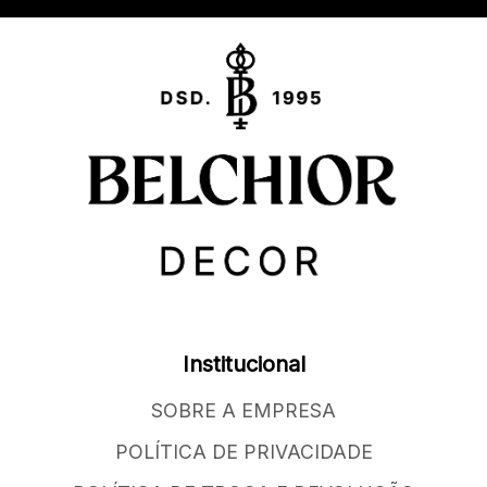
Institucional
SOBRE A EMPRESA
POLÍTICA DE PRIVACIDADE