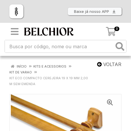
Baixe já nosso APP
0
VOLTAR
INÍCIO
KITS E ACESSORIOS
KIT DE VARAO
KIT ECO COMPACTO CEREJEIRA 19 X 19 MM 2,00
M SEM EMENDA