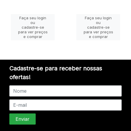
Faça seu login
Faça seu login
ou
ou
cadastre-se
cadastre-se
para ver preços
para ver preços
e comprar
e comprar
Cadastre-se para receber nossas
ofertas!