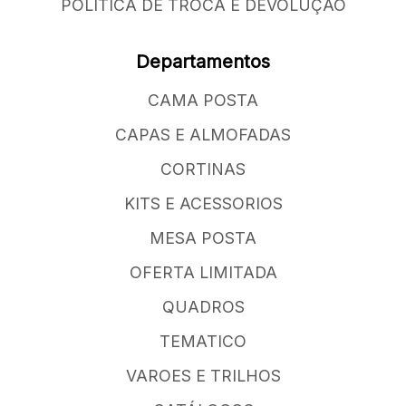
POLÍTICA DE TROCA E DEVOLUÇÃO
Departamentos
CAMA POSTA
CAPAS E ALMOFADAS
CORTINAS
KITS E ACESSORIOS
MESA POSTA
OFERTA LIMITADA
QUADROS
TEMATICO
VAROES E TRILHOS