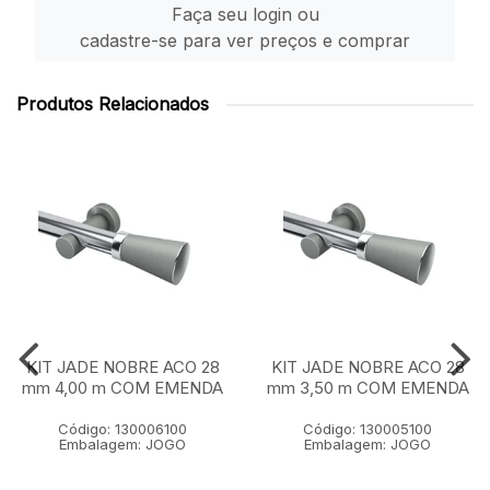
Faça seu login ou
cadastre-se para ver preços e comprar
Produtos Relacionados
KIT JADE NOBRE ACO 28
KIT JADE NOBRE ACO 28
mm 4,00 m COM EMENDA
mm 3,50 m COM EMENDA
Código: 130006100
Código: 130005100
Embalagem: JOGO
Embalagem: JOGO