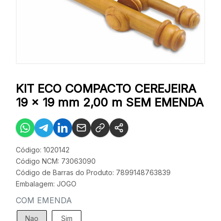
KIT ECO COMPACTO CEREJEIRA
19 x 19 mm 2,00 m SEM EMENDA
Código: 1020142
Código NCM: 73063090
Código de Barras do Produto: 7899148763839
Embalagem: JOGO
COM EMENDA
Nao
Sim