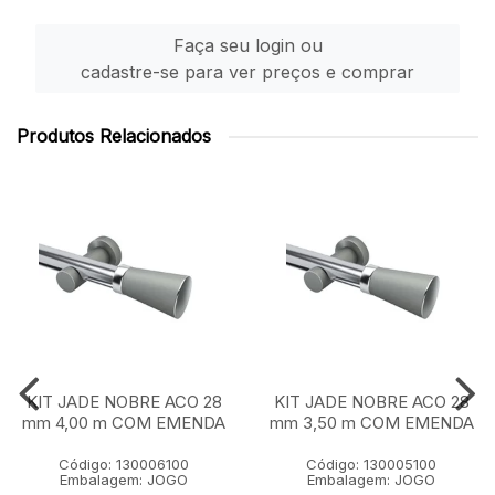
Faça seu login ou
cadastre-se para ver preços e comprar
Produtos Relacionados
KIT JADE NOBRE ACO 28
KIT JADE NOBRE ACO 28
mm 4,00 m COM EMENDA
mm 3,50 m COM EMENDA
Código: 130006100
Código: 130005100
Embalagem: JOGO
Embalagem: JOGO