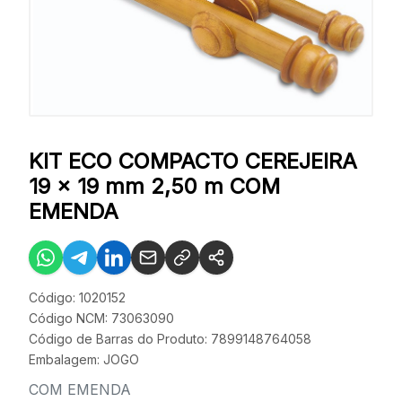
KIT ECO COMPACTO CEREJEIRA
19 x 19 mm 2,50 m COM
EMENDA
Código: 1020152
Código NCM: 73063090
Código de Barras do Produto: 7899148764058
Embalagem: JOGO
COM EMENDA