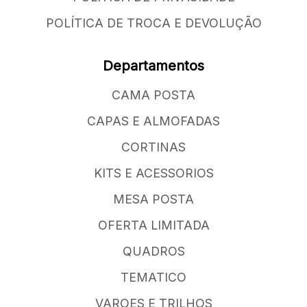
POLÍTICA DE TROCA E DEVOLUÇÃO
Departamentos
CAMA POSTA
CAPAS E ALMOFADAS
CORTINAS
KITS E ACESSORIOS
MESA POSTA
OFERTA LIMITADA
QUADROS
TEMATICO
VAROES E TRILHOS