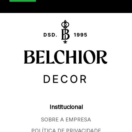
Institucional
SOBRE A EMPRESA
POLÍTICA DE PRIVACIDADE