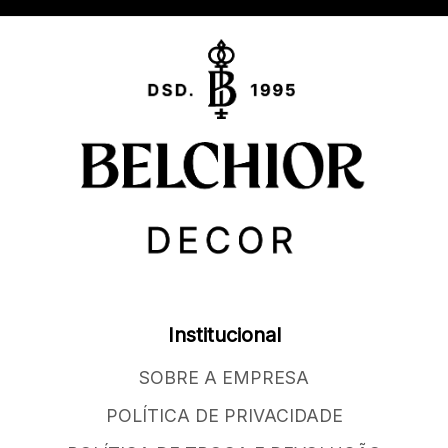
Institucional
SOBRE A EMPRESA
POLÍTICA DE PRIVACIDADE