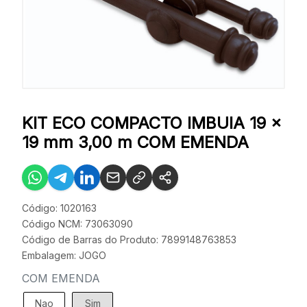
KIT ECO COMPACTO IMBUIA 19 x
19 mm 3,00 m COM EMENDA
Código: 1020163
Código NCM: 73063090
Código de Barras do Produto: 7899148763853
Embalagem: JOGO
COM EMENDA
Nao
Sim