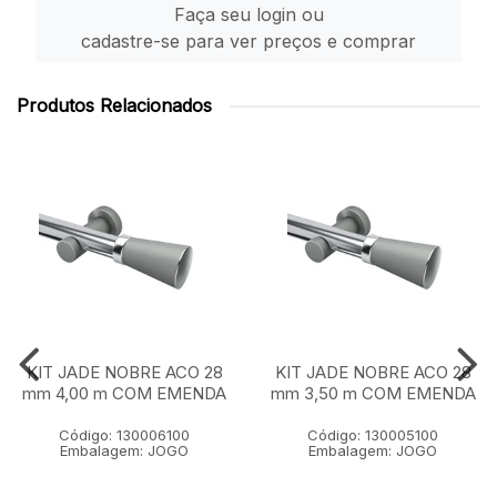
Faça seu login ou
cadastre-se para ver preços e comprar
Produtos Relacionados
KIT JADE NOBRE ACO 28
KIT JADE NOBRE ACO 28
mm 4,00 m COM EMENDA
mm 3,50 m COM EMENDA
Código: 130006100
Código: 130005100
Embalagem: JOGO
Embalagem: JOGO