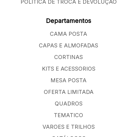
POLÍTICA DE TROCA E DEVOLUÇÃO
Departamentos
CAMA POSTA
CAPAS E ALMOFADAS
CORTINAS
KITS E ACESSORIOS
MESA POSTA
OFERTA LIMITADA
QUADROS
TEMATICO
VAROES E TRILHOS