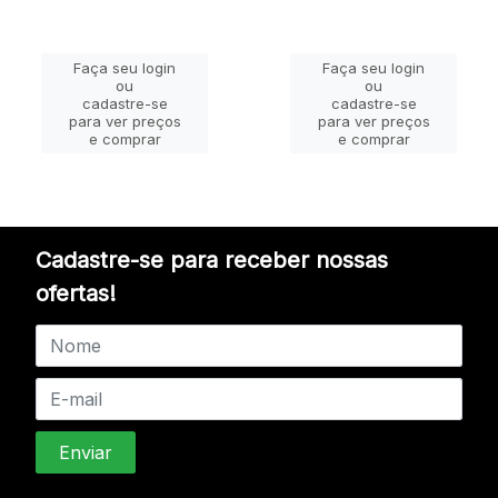
Faça seu login
Faça seu login
ou
ou
cadastre-se
cadastre-se
para ver preços
para ver preços
e comprar
e comprar
Cadastre-se para receber nossas
ofertas!