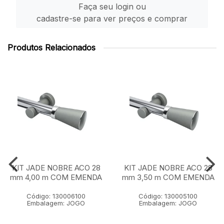
Faça seu login ou
cadastre-se para ver preços e comprar
Produtos Relacionados
KIT JADE NOBRE ACO 28
KIT JADE NOBRE ACO 28
mm 4,00 m COM EMENDA
mm 3,50 m COM EMENDA
Código: 130006100
Código: 130005100
Embalagem: JOGO
Embalagem: JOGO