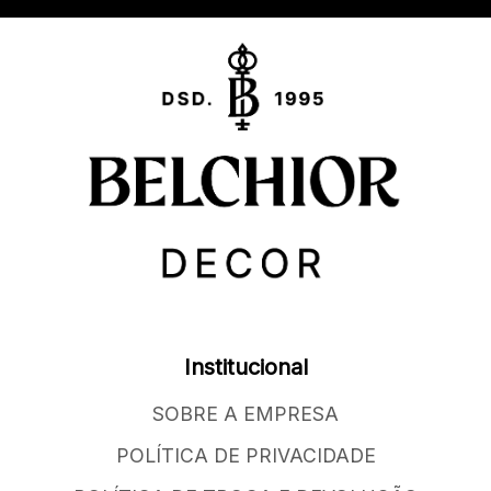
Institucional
SOBRE A EMPRESA
POLÍTICA DE PRIVACIDADE