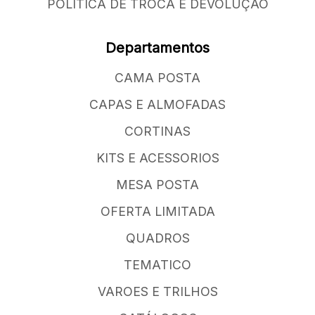
POLÍTICA DE TROCA E DEVOLUÇÃO
Departamentos
CAMA POSTA
CAPAS E ALMOFADAS
CORTINAS
KITS E ACESSORIOS
MESA POSTA
OFERTA LIMITADA
QUADROS
TEMATICO
VAROES E TRILHOS