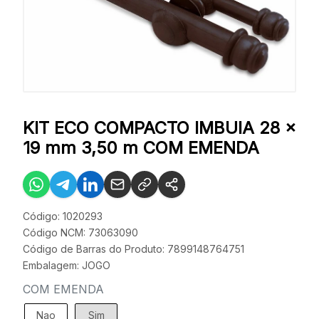
KIT ECO COMPACTO IMBUIA 28 x
19 mm 3,50 m COM EMENDA
Código: 1020293
Código NCM: 73063090
Código de Barras do Produto: 7899148764751
Embalagem: JOGO
COM EMENDA
Nao
Sim