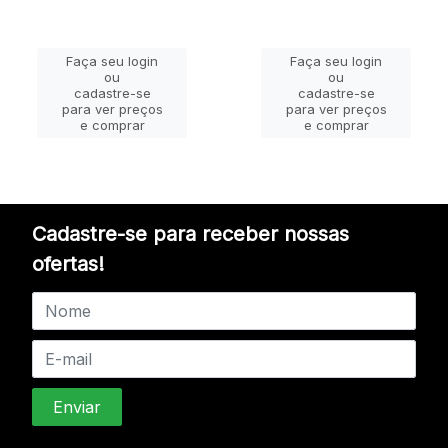
Faça seu login
Faça seu login
ou
ou
cadastre-se
cadastre-se
para ver preços
para ver preços
e comprar
e comprar
Cadastre-se para receber nossas
ofertas!