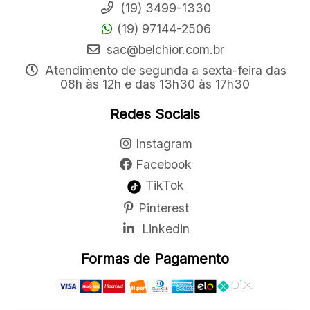
(19) 3499-1330
(19) 97144-2506
sac@belchior.com.br
Atendimento de segunda a sexta-feira das
08h às 12h e das 13h30 às 17h30
Redes Sociais
Instagram
Facebook
TikTok
Pinterest
Linkedin
Formas de Pagamento