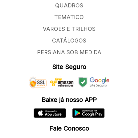
QUADROS
TEMATICO
VAROES E TRILHOS
CATÁLOGOS
PERSIANA SOB MEDIDA
Site Seguro
Baixe já nosso APP
Fale Conosco