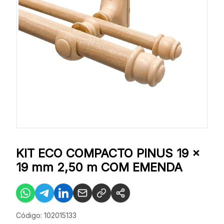
KIT ECO COMPACTO PINUS 19 x
19 mm 2,50 m COM EMENDA
Código: 102015133