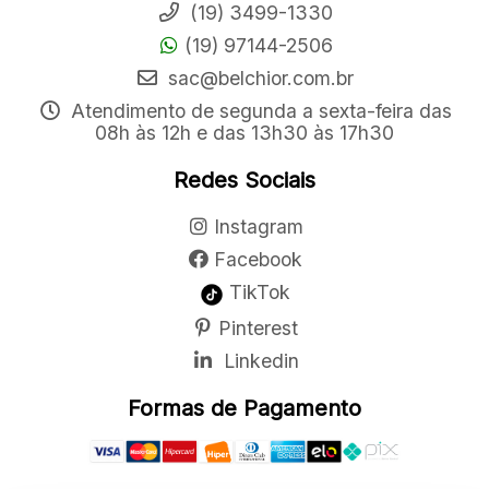
(19) 3499-1330
(19) 97144-2506
sac@belchior.com.br
Atendimento de segunda a sexta-feira das
08h às 12h e das 13h30 às 17h30
Redes Sociais
Instagram
Facebook
TikTok
Pinterest
Linkedin
Formas de Pagamento