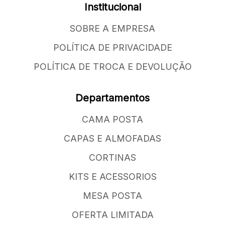
Institucional
SOBRE A EMPRESA
POLÍTICA DE PRIVACIDADE
POLÍTICA DE TROCA E DEVOLUÇÃO
Departamentos
CAMA POSTA
CAPAS E ALMOFADAS
CORTINAS
KITS E ACESSORIOS
MESA POSTA
OFERTA LIMITADA