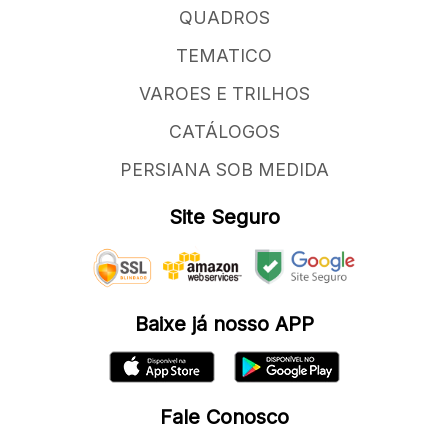
QUADROS
TEMATICO
VAROES E TRILHOS
CATÁLOGOS
PERSIANA SOB MEDIDA
Site Seguro
Baixe já nosso APP
Fale Conosco