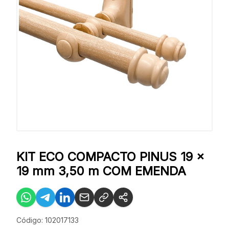
KIT ECO COMPACTO PINUS 19 x
19 mm 3,50 m COM EMENDA
Código: 102017133