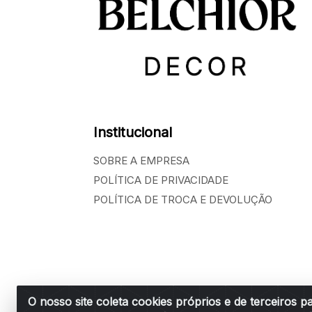
Institucional
SOBRE A EMPRESA
POLÍTICA DE PRIVACIDADE
POLÍTICA DE TROCA E DEVOLUÇÃO
O nosso site coleta cookies próprios e de terceiros p