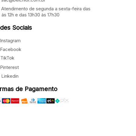
Atendimento de segunda a sexta-feira das
 às 12h e das 13h30 às 17h30
des Sociais
Instagram
Facebook
TikTok
Pinterest
Linkedin
rmas de Pagamento