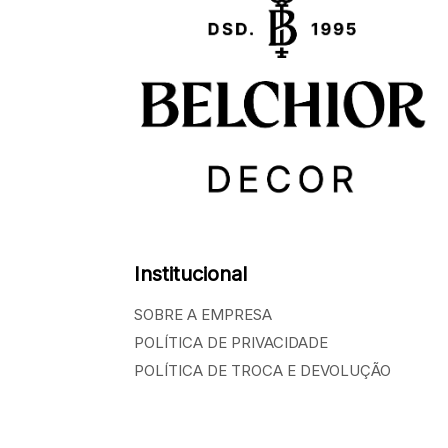
Institucional
SOBRE A EMPRESA
POLÍTICA DE PRIVACIDADE
POLÍTICA DE TROCA E DEVOLUÇÃO