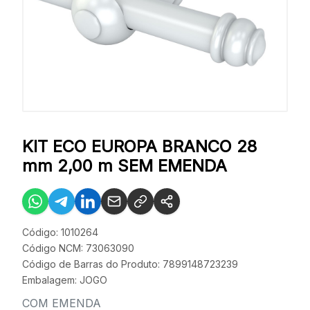
KIT ECO EUROPA BRANCO 28
mm 2,00 m SEM EMENDA
Código: 1010264
Código NCM: 73063090
Código de Barras do Produto: 7899148723239
Embalagem: JOGO
COM EMENDA