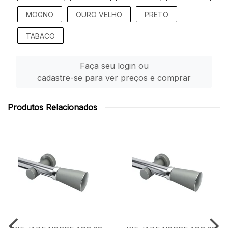
MOGNO
OURO VELHO
PRETO
TABACO
Faça seu login ou
cadastre-se para ver preços e comprar
Produtos Relacionados