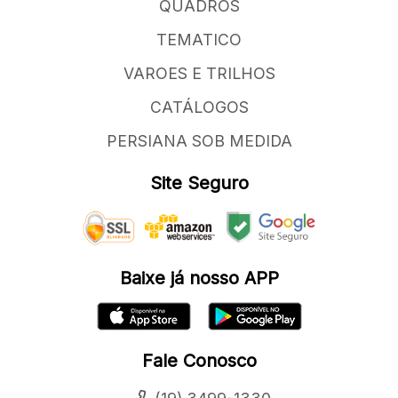
QUADROS
TEMATICO
VAROES E TRILHOS
CATÁLOGOS
PERSIANA SOB MEDIDA
Site Seguro
Baixe já nosso APP
Fale Conosco