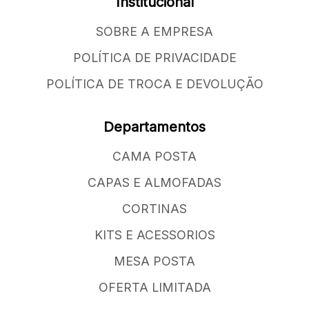
Institucional
SOBRE A EMPRESA
POLÍTICA DE PRIVACIDADE
POLÍTICA DE TROCA E DEVOLUÇÃO
Departamentos
CAMA POSTA
CAPAS E ALMOFADAS
CORTINAS
KITS E ACESSORIOS
MESA POSTA
OFERTA LIMITADA