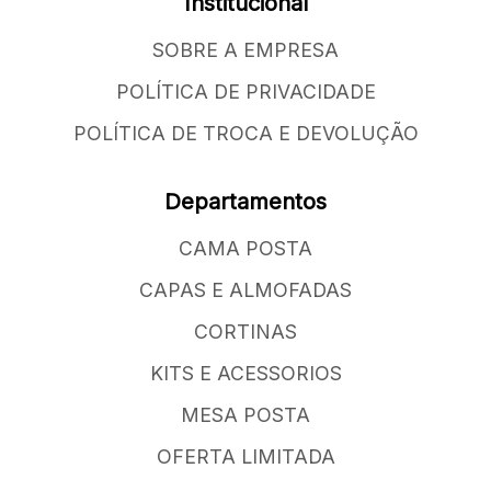
Institucional
SOBRE A EMPRESA
POLÍTICA DE PRIVACIDADE
POLÍTICA DE TROCA E DEVOLUÇÃO
Departamentos
CAMA POSTA
CAPAS E ALMOFADAS
CORTINAS
KITS E ACESSORIOS
MESA POSTA
OFERTA LIMITADA