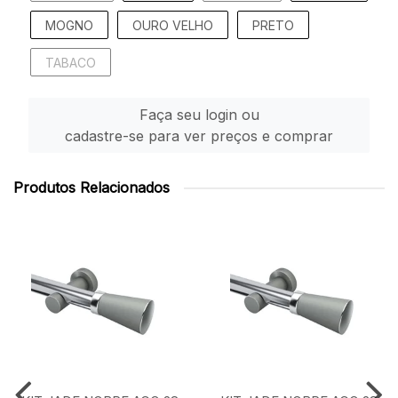
MOGNO
OURO VELHO
PRETO
TABACO
Faça seu login ou
cadastre-se para ver preços e comprar
Produtos Relacionados