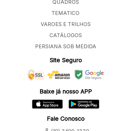
QUADROS
TEMATICO
VAROES E TRILHOS
CATÁLOGOS
PERSIANA SOB MEDIDA
Site Seguro
Baixe já nosso APP
Fale Conosco