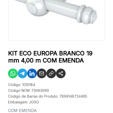
KIT ECO EUROPA BRANCO 19
mm 4,00 m COM EMENDA
Código: 1010184
Código NCM: 73063090
Código de Barras do Produto: 7899148724465
Embalagem: JOGO
COM EMENDA