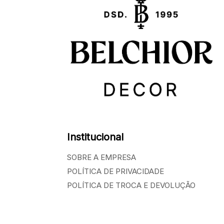
Institucional
SOBRE A EMPRESA
POLÍTICA DE PRIVACIDADE
POLÍTICA DE TROCA E DEVOLUÇÃO