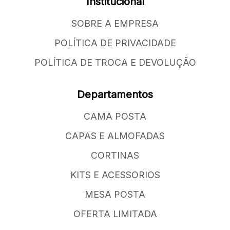
Institucional
SOBRE A EMPRESA
POLÍTICA DE PRIVACIDADE
POLÍTICA DE TROCA E DEVOLUÇÃO
Departamentos
CAMA POSTA
CAPAS E ALMOFADAS
CORTINAS
KITS E ACESSORIOS
MESA POSTA
OFERTA LIMITADA