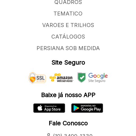
QUADROS
TEMATICO
VAROES E TRILHOS
CATÁLOGOS
PERSIANA SOB MEDIDA
Site Seguro
Baixe já nosso APP
Fale Conosco