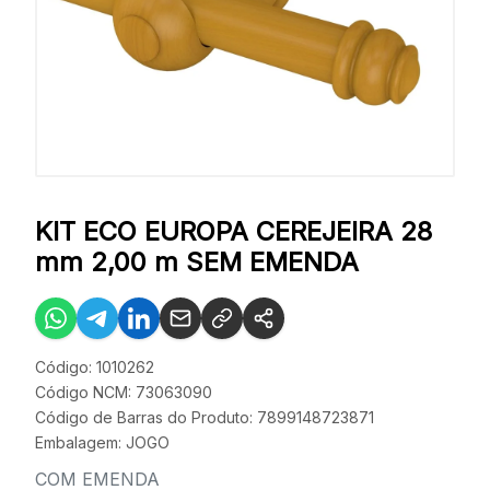
KIT ECO EUROPA CEREJEIRA 28
mm 2,00 m SEM EMENDA
Código: 1010262
Código NCM: 73063090
Código de Barras do Produto: 7899148723871
Embalagem: JOGO
COM EMENDA