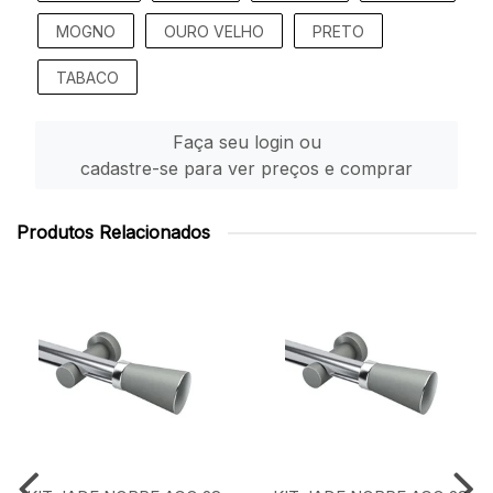
MOGNO
OURO VELHO
PRETO
TABACO
Faça seu login ou
cadastre-se para ver preços e comprar
Produtos Relacionados