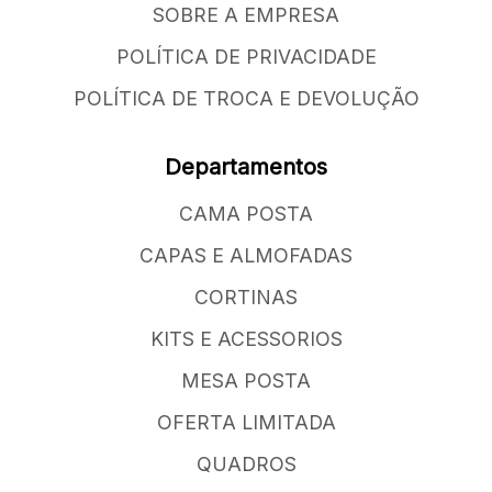
SOBRE A EMPRESA
POLÍTICA DE PRIVACIDADE
POLÍTICA DE TROCA E DEVOLUÇÃO
Departamentos
CAMA POSTA
CAPAS E ALMOFADAS
CORTINAS
KITS E ACESSORIOS
MESA POSTA
OFERTA LIMITADA
QUADROS