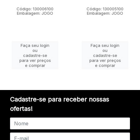
Código: 130006100
Código: 130005100
Embalagem: JOGO
Embalagem: JOGO
Faça seu login
Faça seu login
ou
ou
cadastre-se
cadastre-se
para ver preços
para ver preços
e comprar
e comprar
Cadastre-se para receber nossas
ofertas!