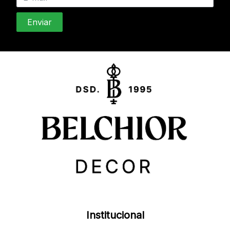
Institucional