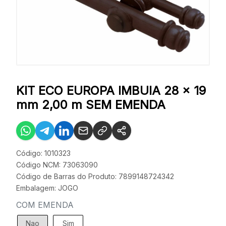
KIT ECO EUROPA IMBUIA 28 x 19
mm 2,00 m SEM EMENDA
Código: 1010323
Código NCM: 73063090
Código de Barras do Produto: 7899148724342
Embalagem: JOGO
COM EMENDA
Nao
Sim