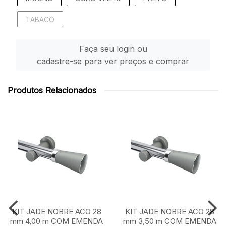
TABACO
Faça seu login ou
cadastre-se para ver preços e comprar
Produtos Relacionados
KIT JADE NOBRE ACO 28
KIT JADE NOBRE ACO 28
mm 4,00 m COM EMENDA
mm 3,50 m COM EMENDA