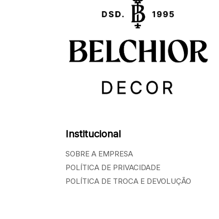
Institucional
SOBRE A EMPRESA
POLÍTICA DE PRIVACIDADE
POLÍTICA DE TROCA E DEVOLUÇÃO