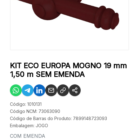
KIT ECO EUROPA MOGNO 19 mm
1,50 m SEM EMENDA
Código: 1010131
Código NCM: 73063090
Código de Barras do Produto: 7899148723093
Embalagem: JOGO
COM EMENDA