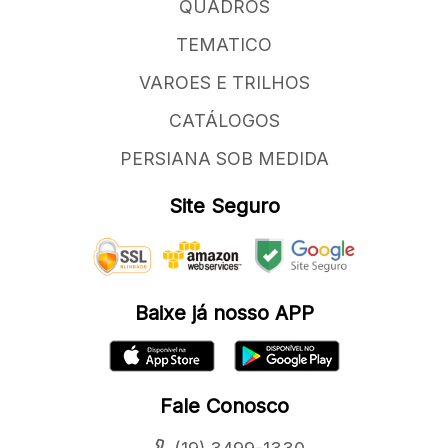
QUADROS
TEMATICO
VAROES E TRILHOS
CATÁLOGOS
PERSIANA SOB MEDIDA
Site Seguro
Baixe já nosso APP
Fale Conosco