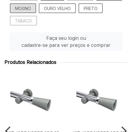
MOGNO
OURO VELHO
PRETO
TABACO
Faça seu login ou
cadastre-se para ver preços e comprar
Produtos Relacionados