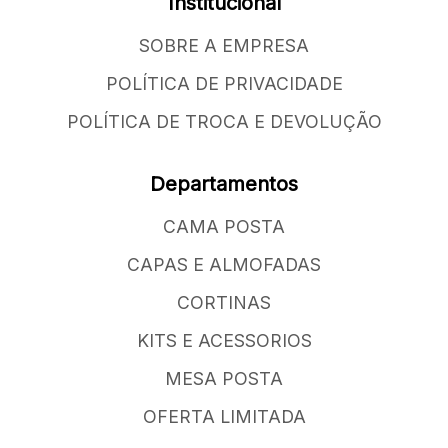
Institucional
SOBRE A EMPRESA
POLÍTICA DE PRIVACIDADE
POLÍTICA DE TROCA E DEVOLUÇÃO
Departamentos
CAMA POSTA
CAPAS E ALMOFADAS
CORTINAS
KITS E ACESSORIOS
MESA POSTA
OFERTA LIMITADA