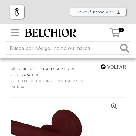
Baixe já nosso APP
0
VOLTAR
INÍCIO
KITS E ACESSORIOS
KIT DE VARAO
KIT ECO EUROPA MOGNO 19 MM 1,50 M SEM
EMENDA