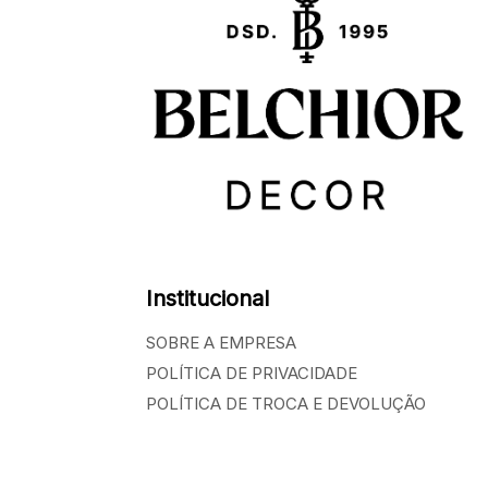
Institucional
SOBRE A EMPRESA
POLÍTICA DE PRIVACIDADE
POLÍTICA DE TROCA E DEVOLUÇÃO