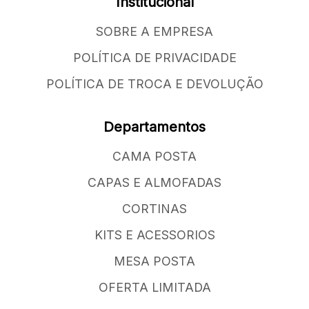
Institucional
SOBRE A EMPRESA
POLÍTICA DE PRIVACIDADE
POLÍTICA DE TROCA E DEVOLUÇÃO
Departamentos
CAMA POSTA
CAPAS E ALMOFADAS
CORTINAS
KITS E ACESSORIOS
MESA POSTA
OFERTA LIMITADA