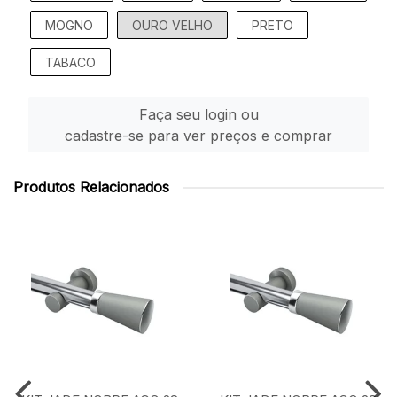
MOGNO
OURO VELHO
PRETO
TABACO
Faça seu login ou
cadastre-se para ver preços e comprar
Produtos Relacionados