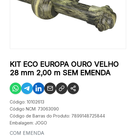
KIT ECO EUROPA OURO VELHO
28 mm 2,00 m SEM EMENDA
Código: 10102613
Código NCM: 73063090
Código de Barras do Produto: 7899148725844
Embalagem: JOGO
COM EMENDA