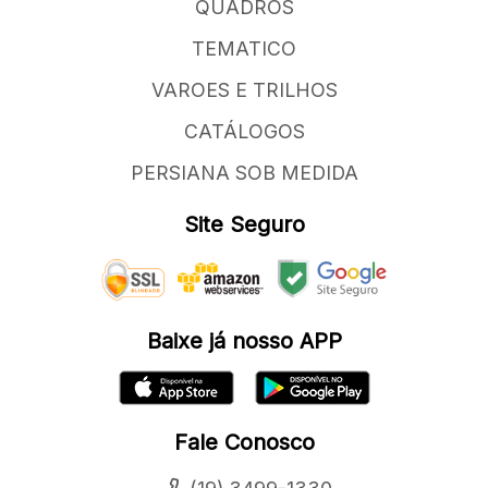
QUADROS
TEMATICO
VAROES E TRILHOS
CATÁLOGOS
PERSIANA SOB MEDIDA
Site Seguro
Baixe já nosso APP
Fale Conosco