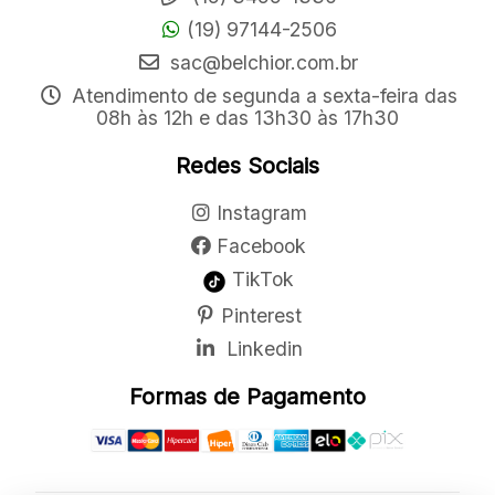
(19) 97144-2506
sac@belchior.com.br
Atendimento de segunda a sexta-feira das
08h às 12h e das 13h30 às 17h30
Redes Sociais
Instagram
Facebook
TikTok
Pinterest
Linkedin
Formas de Pagamento