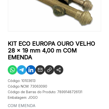
KIT ECO EUROPA OURO VELHO
28 x 19 mm 4,00 m COM
EMENDA
Código: 10103613
Código NCM: 73063090
Código de Barras do Produto: 7899148726131
Embalagem: JOGO
COM EMENDA