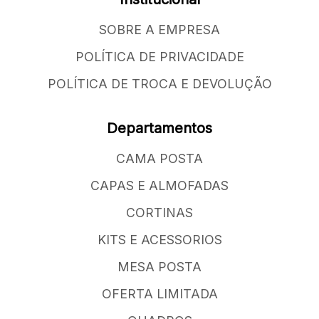
SOBRE A EMPRESA
POLÍTICA DE PRIVACIDADE
POLÍTICA DE TROCA E DEVOLUÇÃO
Departamentos
CAMA POSTA
CAPAS E ALMOFADAS
CORTINAS
KITS E ACESSORIOS
MESA POSTA
OFERTA LIMITADA