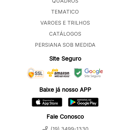
QUADROS
TEMATICO
VAROES E TRILHOS
CATÁLOGOS
PERSIANA SOB MEDIDA
Site Seguro
Baixe já nosso APP
Fale Conosco
(19) 3499-1330