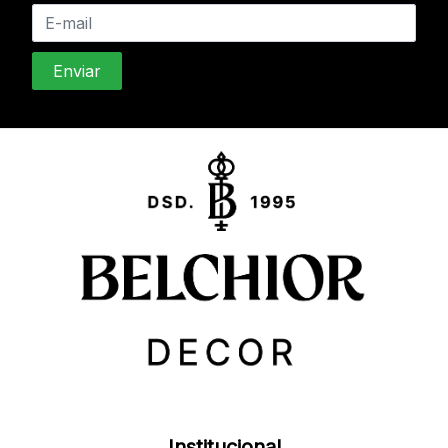
Institucional