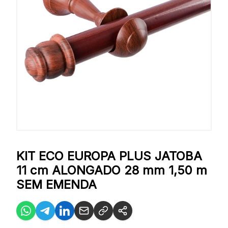
KIT ECO EUROPA PLUS JATOBA
11 cm ALONGADO 28 mm 1,50 m
SEM EMENDA