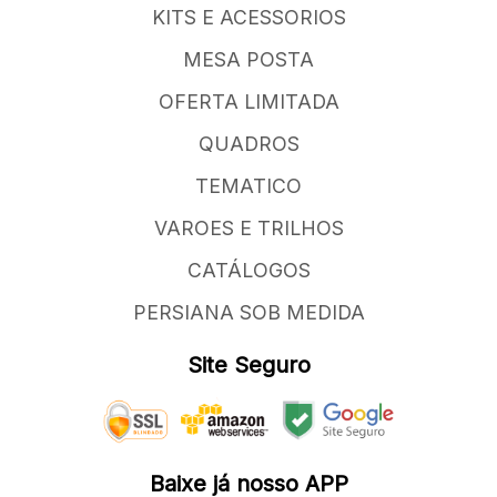
KITS E ACESSORIOS
MESA POSTA
OFERTA LIMITADA
QUADROS
TEMATICO
VAROES E TRILHOS
CATÁLOGOS
PERSIANA SOB MEDIDA
Site Seguro
Baixe já nosso APP