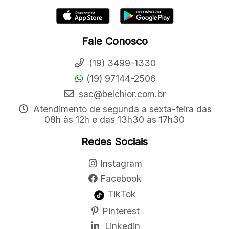
Fale Conosco
(19) 3499-1330
(19) 97144-2506
sac@belchior.com.br
Atendimento de segunda a sexta-feira das
08h às 12h e das 13h30 às 17h30
Redes Sociais
Instagram
Facebook
TikTok
Pinterest
Linkedin