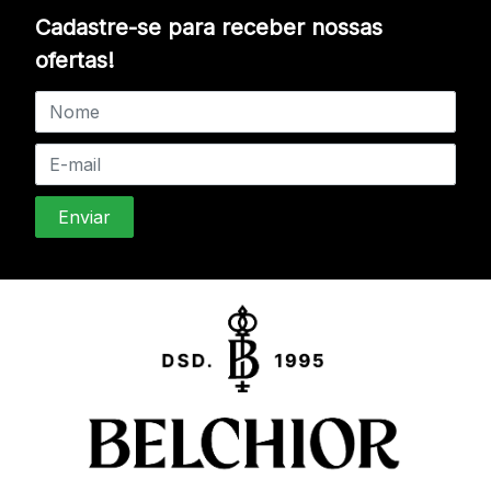
Cadastre-se para receber nossas
ofertas!