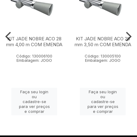
KIT JADE NOBRE ACO 28
KIT JADE NOBRE ACO 28
mm 4,00 m COM EMENDA
mm 3,50 m COM EMENDA
Código: 130006100
Código: 130005100
Embalagem: JOGO
Embalagem: JOGO
Faça seu login
Faça seu login
ou
ou
cadastre-se
cadastre-se
para ver preços
para ver preços
e comprar
e comprar