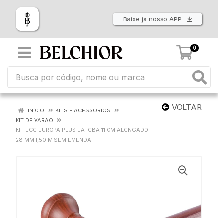
Baixe já nosso APP
0
VOLTAR
INÍCIO
KITS E ACESSORIOS
KIT DE VARAO
KIT ECO EUROPA PLUS JATOBA 11 CM ALONGADO
28 MM 1,50 M SEM EMENDA