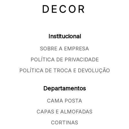
Institucional
SOBRE A EMPRESA
POLÍTICA DE PRIVACIDADE
POLÍTICA DE TROCA E DEVOLUÇÃO
Departamentos
CAMA POSTA
CAPAS E ALMOFADAS
CORTINAS