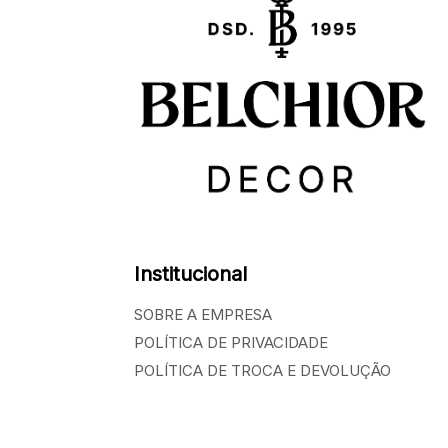
Institucional
SOBRE A EMPRESA
POLÍTICA DE PRIVACIDADE
POLÍTICA DE TROCA E DEVOLUÇÃO