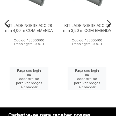
KIT JADE NOBRE ACO 28
KIT JADE NOBRE ACO 28
mm 4,00 m COM EMENDA
mm 3,50 m COM EMENDA
Código: 130006100
Código: 130005100
Embalagem: JOGO
Embalagem: JOGO
Faça seu login
Faça seu login
ou
ou
cadastre-se
cadastre-se
para ver preços
para ver preços
e comprar
e comprar
Cadastre-se para receber nossas