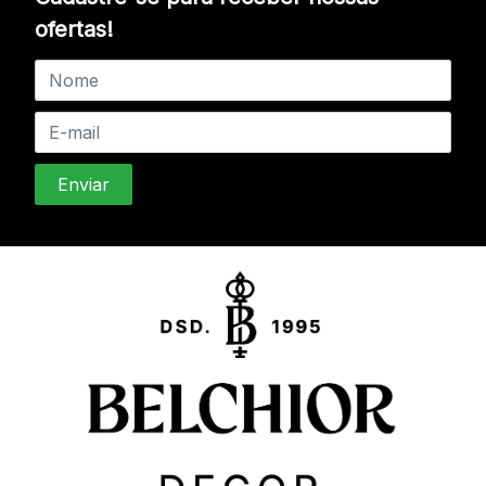
ofertas!