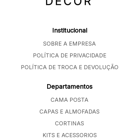
Institucional
SOBRE A EMPRESA
POLÍTICA DE PRIVACIDADE
POLÍTICA DE TROCA E DEVOLUÇÃO
Departamentos
CAMA POSTA
CAPAS E ALMOFADAS
CORTINAS
KITS E ACESSORIOS