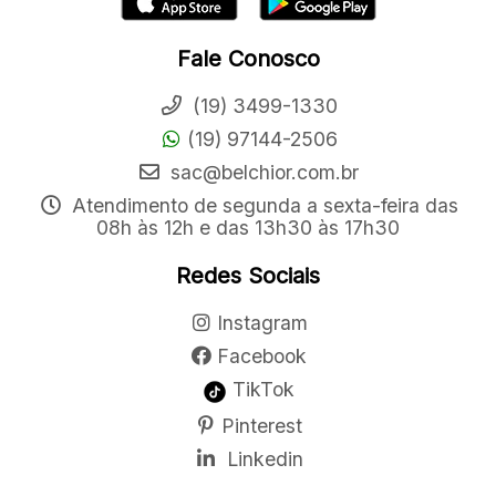
Fale Conosco
(19) 3499-1330
(19) 97144-2506
sac@belchior.com.br
Atendimento de segunda a sexta-feira das
08h às 12h e das 13h30 às 17h30
Redes Sociais
Instagram
Facebook
TikTok
Pinterest
Linkedin