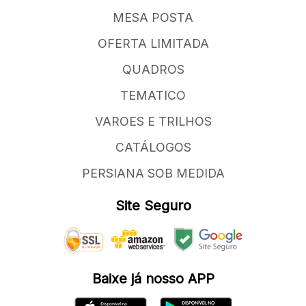
MESA POSTA
OFERTA LIMITADA
QUADROS
TEMATICO
VAROES E TRILHOS
CATÁLOGOS
PERSIANA SOB MEDIDA
Site Seguro
Baixe já nosso APP