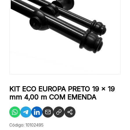
KIT ECO EUROPA PRETO 19 x 19
mm 4,00 m COM EMENDA
Código: 10102495