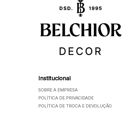
Institucional
SOBRE A EMPRESA
POLÍTICA DE PRIVACIDADE
POLÍTICA DE TROCA E DEVOLUÇÃO