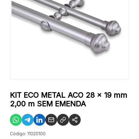
KIT ECO METAL ACO 28 x 19 mm
2,00 m SEM EMENDA
Código: 11020100