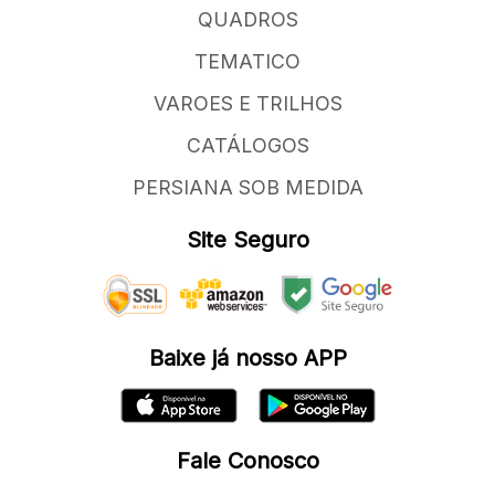
QUADROS
TEMATICO
VAROES E TRILHOS
CATÁLOGOS
PERSIANA SOB MEDIDA
Site Seguro
Baixe já nosso APP
Fale Conosco