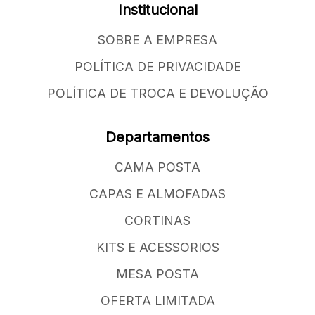
Institucional
SOBRE A EMPRESA
POLÍTICA DE PRIVACIDADE
POLÍTICA DE TROCA E DEVOLUÇÃO
Departamentos
CAMA POSTA
CAPAS E ALMOFADAS
CORTINAS
KITS E ACESSORIOS
MESA POSTA
OFERTA LIMITADA