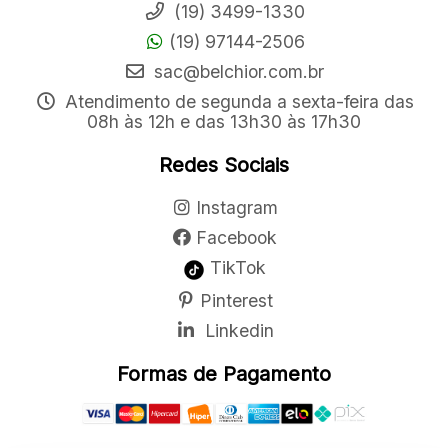
(19) 3499-1330
(19) 97144-2506
sac@belchior.com.br
Atendimento de segunda a sexta-feira das
08h às 12h e das 13h30 às 17h30
Redes Sociais
Instagram
Facebook
TikTok
Pinterest
Linkedin
Formas de Pagamento