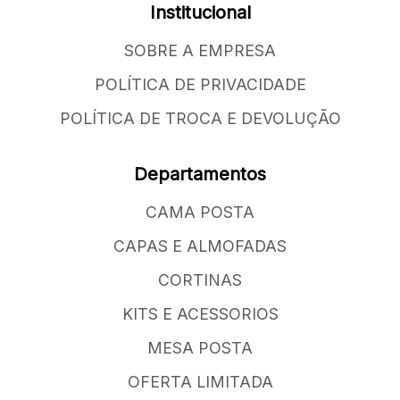
Institucional
SOBRE A EMPRESA
POLÍTICA DE PRIVACIDADE
POLÍTICA DE TROCA E DEVOLUÇÃO
Departamentos
CAMA POSTA
CAPAS E ALMOFADAS
CORTINAS
KITS E ACESSORIOS
MESA POSTA
OFERTA LIMITADA