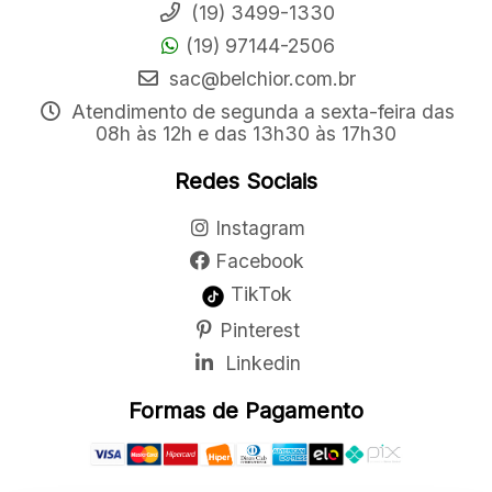
(19) 3499-1330
(19) 97144-2506
sac@belchior.com.br
Atendimento de segunda a sexta-feira das
08h às 12h e das 13h30 às 17h30
Redes Sociais
Instagram
Facebook
TikTok
Pinterest
Linkedin
Formas de Pagamento