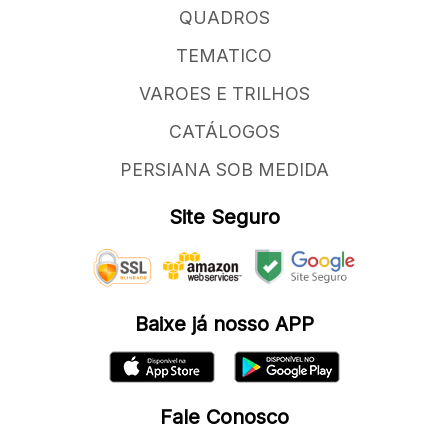
QUADROS
TEMATICO
VAROES E TRILHOS
CATÁLOGOS
PERSIANA SOB MEDIDA
Site Seguro
Baixe já nosso APP
Fale Conosco