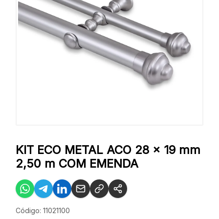
KIT ECO METAL ACO 28 x 19 mm
2,50 m COM EMENDA
Código: 11021100