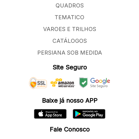
QUADROS
TEMATICO
VAROES E TRILHOS
CATÁLOGOS
PERSIANA SOB MEDIDA
Site Seguro
Baixe já nosso APP
Fale Conosco