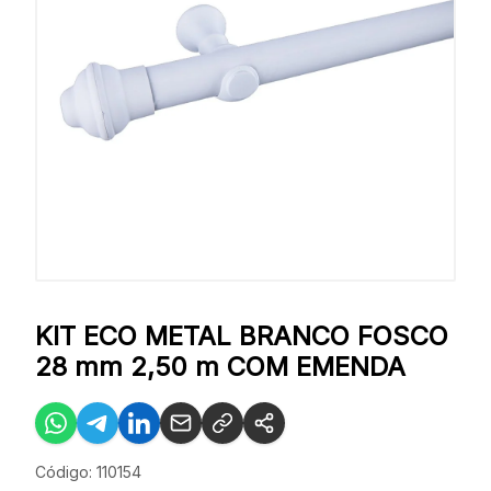
KIT ECO METAL BRANCO FOSCO
28 mm 2,50 m COM EMENDA
Código: 110154