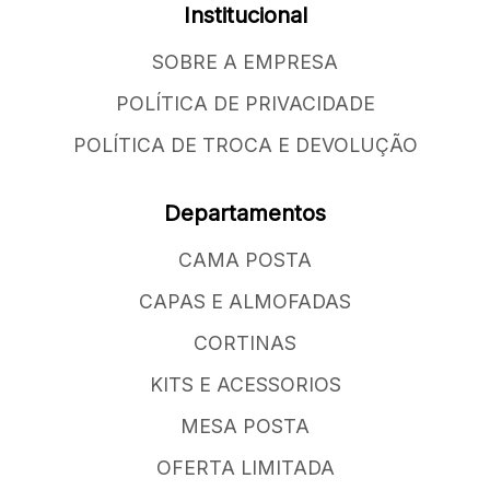
Institucional
SOBRE A EMPRESA
POLÍTICA DE PRIVACIDADE
POLÍTICA DE TROCA E DEVOLUÇÃO
Departamentos
CAMA POSTA
CAPAS E ALMOFADAS
CORTINAS
KITS E ACESSORIOS
MESA POSTA
OFERTA LIMITADA