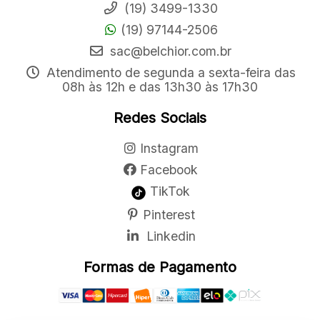
(19) 3499-1330
(19) 97144-2506
sac@belchior.com.br
Atendimento de segunda a sexta-feira das
08h às 12h e das 13h30 às 17h30
Redes Sociais
Instagram
Facebook
TikTok
Pinterest
Linkedin
Formas de Pagamento