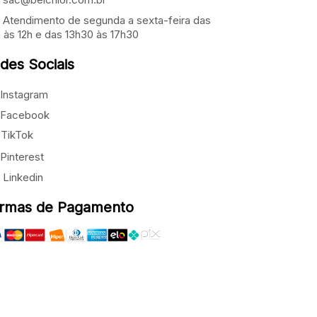
Atendimento de segunda a sexta-feira das
 às 12h e das 13h30 às 17h30
des Sociais
Instagram
Facebook
TikTok
Pinterest
Linkedin
rmas de Pagamento