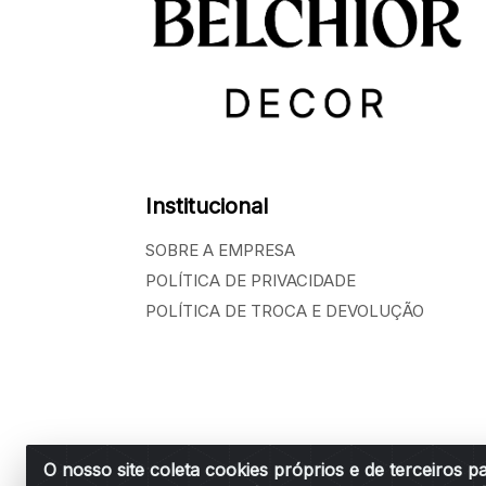
Institucional
SOBRE A EMPRESA
POLÍTICA DE PRIVACIDADE
POLÍTICA DE TROCA E DEVOLUÇÃO
O nosso site coleta cookies próprios e de terceiros p