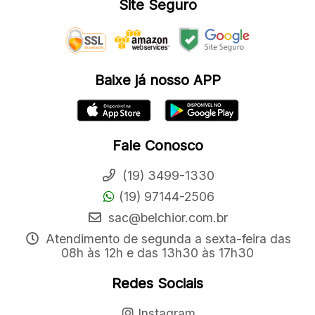
Site Seguro
Baixe já nosso APP
Fale Conosco
(19) 3499-1330
(19) 97144-2506
sac@belchior.com.br
Atendimento de segunda a sexta-feira das
08h às 12h e das 13h30 às 17h30
Redes Sociais
Instagram