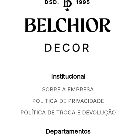
Institucional
SOBRE A EMPRESA
POLÍTICA DE PRIVACIDADE
POLÍTICA DE TROCA E DEVOLUÇÃO
Departamentos