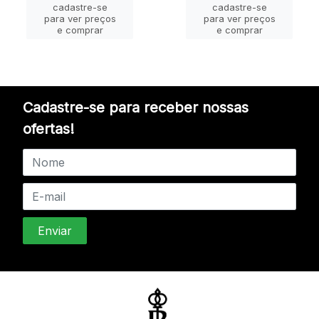
cadastre-se
cadastre-se
para ver preços
para ver preços
e comprar
e comprar
Cadastre-se para receber nossas
ofertas!