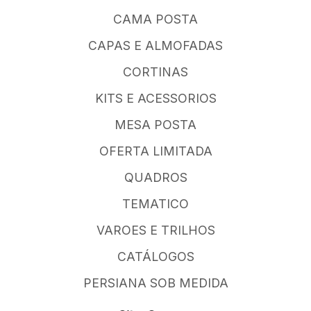
CAMA POSTA
CAPAS E ALMOFADAS
CORTINAS
KITS E ACESSORIOS
MESA POSTA
OFERTA LIMITADA
QUADROS
TEMATICO
VAROES E TRILHOS
CATÁLOGOS
PERSIANA SOB MEDIDA