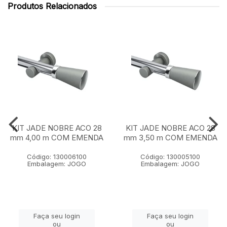
Produtos Relacionados
KIT JADE NOBRE ACO 28
KIT JADE NOBRE ACO 28
mm 4,00 m COM EMENDA
mm 3,50 m COM EMENDA
Código: 130006100
Código: 130005100
Embalagem: JOGO
Embalagem: JOGO
Faça seu login
Faça seu login
ou
ou