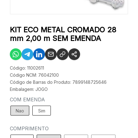
KIT ECO METAL CROMADO 28
mm 2,00 m SEM EMENDA
Código: 11002611
Código NCM: 76042100
Código de Barras do Produto: 7899148725646
Embalagem: JOGO
COM EMENDA
Nao
Sim
COMPRIMENTO