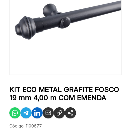
KIT ECO METAL GRAFITE FOSCO
19 mm 4,00 m COM EMENDA
Código: 1100677