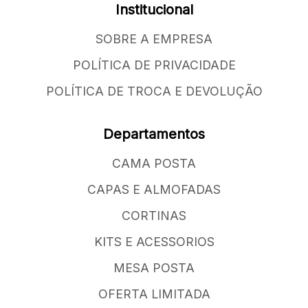
Institucional
SOBRE A EMPRESA
POLÍTICA DE PRIVACIDADE
POLÍTICA DE TROCA E DEVOLUÇÃO
Departamentos
CAMA POSTA
CAPAS E ALMOFADAS
CORTINAS
KITS E ACESSORIOS
MESA POSTA
OFERTA LIMITADA