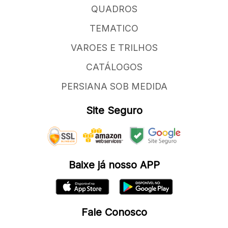
QUADROS
TEMATICO
VAROES E TRILHOS
CATÁLOGOS
PERSIANA SOB MEDIDA
Site Seguro
Baixe já nosso APP
Fale Conosco