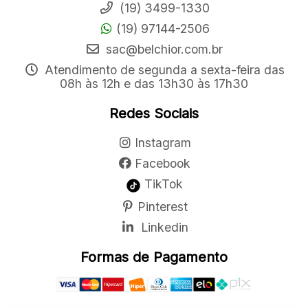
(19) 3499-1330
(19) 97144-2506
sac@belchior.com.br
Atendimento de segunda a sexta-feira das
08h às 12h e das 13h30 às 17h30
Redes Sociais
Instagram
Facebook
TikTok
Pinterest
Linkedin
Formas de Pagamento