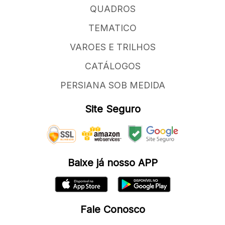
QUADROS
TEMATICO
VAROES E TRILHOS
CATÁLOGOS
PERSIANA SOB MEDIDA
Site Seguro
Baixe já nosso APP
Fale Conosco