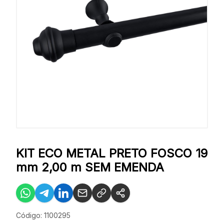
KIT ECO METAL PRETO FOSCO 19
mm 2,00 m SEM EMENDA
Código: 1100295