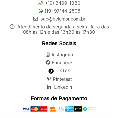
(19) 3499-1330
(19) 97144-2506
sac@belchior.com.br
Atendimento de segunda a sexta-feira das
08h às 12h e das 13h30 às 17h30
Redes Sociais
Instagram
Facebook
TikTok
Pinterest
Linkedin
Formas de Pagamento