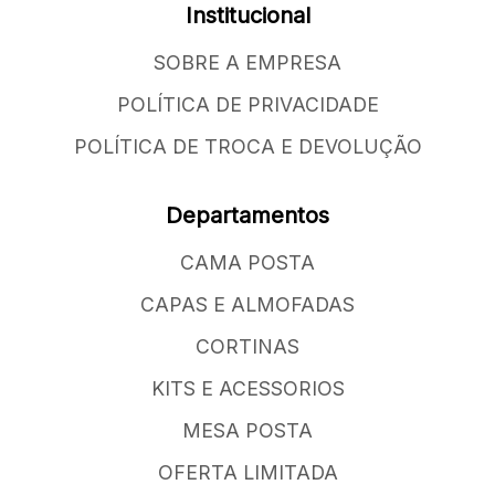
Institucional
SOBRE A EMPRESA
POLÍTICA DE PRIVACIDADE
POLÍTICA DE TROCA E DEVOLUÇÃO
Departamentos
CAMA POSTA
CAPAS E ALMOFADAS
CORTINAS
KITS E ACESSORIOS
MESA POSTA
OFERTA LIMITADA