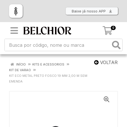
Baixe já nosso APP
0
VOLTAR
INÍCIO
KITS E ACESSORIOS
KIT DE VARAO
KIT ECO METAL PRETO FOSCO 19 MM 2,00 M SEM
EMENDA