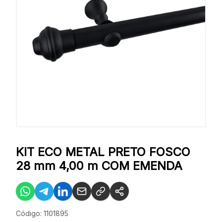
KIT ECO METAL PRETO FOSCO
28 mm 4,00 m COM EMENDA
Código: 1101895