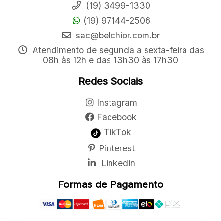
(19) 3499-1330
(19) 97144-2506
sac@belchior.com.br
Atendimento de segunda a sexta-feira das
08h às 12h e das 13h30 às 17h30
Redes Sociais
Instagram
Facebook
TikTok
Pinterest
Linkedin
Formas de Pagamento