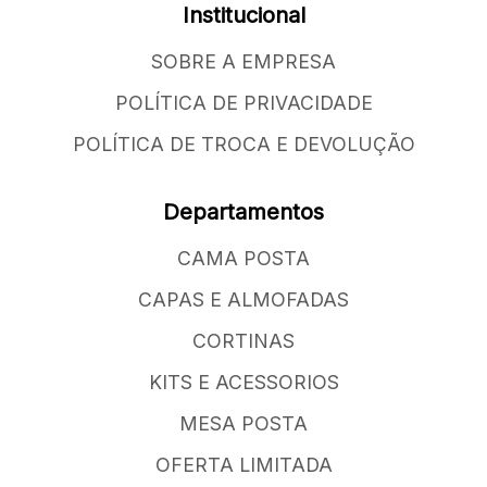
Institucional
SOBRE A EMPRESA
POLÍTICA DE PRIVACIDADE
POLÍTICA DE TROCA E DEVOLUÇÃO
Departamentos
CAMA POSTA
CAPAS E ALMOFADAS
CORTINAS
KITS E ACESSORIOS
MESA POSTA
OFERTA LIMITADA