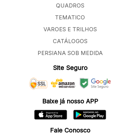
QUADROS
TEMATICO
VAROES E TRILHOS
CATÁLOGOS
PERSIANA SOB MEDIDA
Site Seguro
Baixe já nosso APP
Fale Conosco