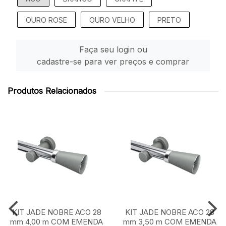
OURO ROSE
OURO VELHO
PRETO
Faça seu login ou
cadastre-se para ver preços e comprar
Produtos Relacionados
KIT JADE NOBRE ACO 28
KIT JADE NOBRE ACO 28
mm 4,00 m COM EMENDA
mm 3,50 m COM EMENDA