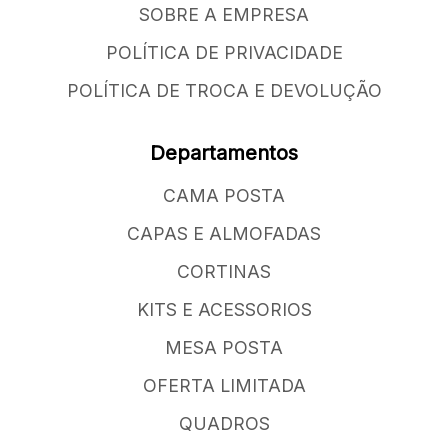
SOBRE A EMPRESA
POLÍTICA DE PRIVACIDADE
POLÍTICA DE TROCA E DEVOLUÇÃO
Departamentos
CAMA POSTA
CAPAS E ALMOFADAS
CORTINAS
KITS E ACESSORIOS
MESA POSTA
OFERTA LIMITADA
QUADROS