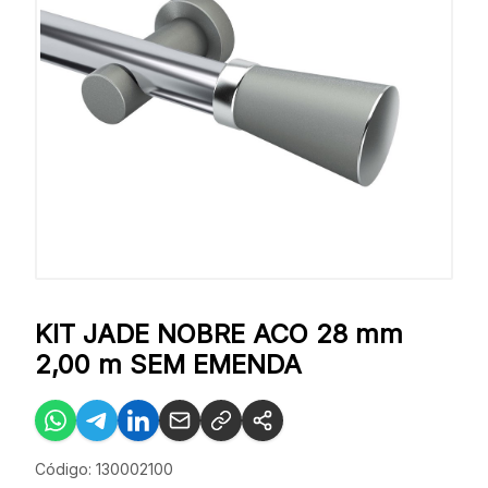
KIT JADE NOBRE ACO 28 mm
2,00 m SEM EMENDA
Código: 130002100