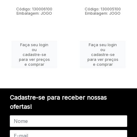
Código: 130006100
Código: 130005100
Embalagem: JOGO
Embalagem: JOGO
Faça seu login
Faça seu login
ou
ou
cadastre-se
cadastre-se
para ver preços
para ver preços
e comprar
e comprar
Cadastre-se para receber nossas
ofertas!