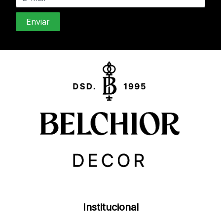
Institucional