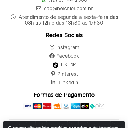
sac@belchior.com.br
Atendimento de segunda a sexta-feira das
08h às 12h e das 13h30 às 17h30
Redes Sociais
Instagram
Facebook
TikTok
Pinterest
Linkedin
Formas de Pagamento