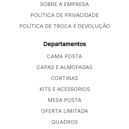
SOBRE A EMPRESA
POLÍTICA DE PRIVACIDADE
POLÍTICA DE TROCA E DEVOLUÇÃO
Departamentos
CAMA POSTA
CAPAS E ALMOFADAS
CORTINAS
KITS E ACESSORIOS
MESA POSTA
OFERTA LIMITADA
QUADROS