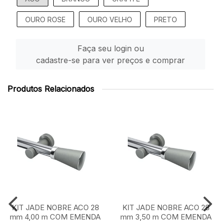
OURO ROSE
OURO VELHO
PRETO
Faça seu login ou
cadastre-se para ver preços e comprar
Produtos Relacionados
KIT JADE NOBRE ACO 28
KIT JADE NOBRE ACO 28
mm 4,00 m COM EMENDA
mm 3,50 m COM EMENDA