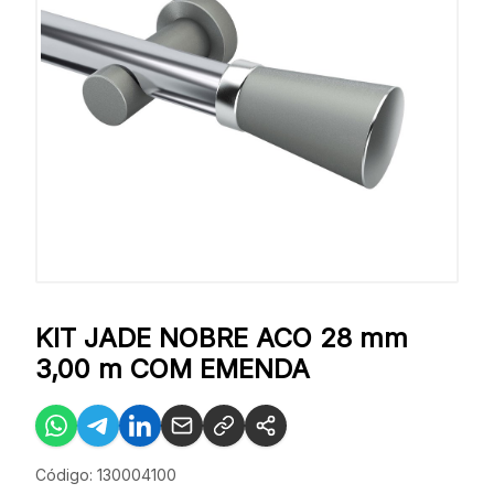
KIT JADE NOBRE ACO 28 mm
3,00 m COM EMENDA
Código: 130004100