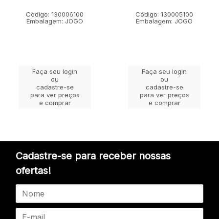
Código: 130006100
Código: 130005100
Embalagem: JOGO
Embalagem: JOGO
Faça seu login
Faça seu login
ou
ou
cadastre-se
cadastre-se
para ver preços
para ver preços
e comprar
e comprar
Cadastre-se para receber nossas
ofertas!