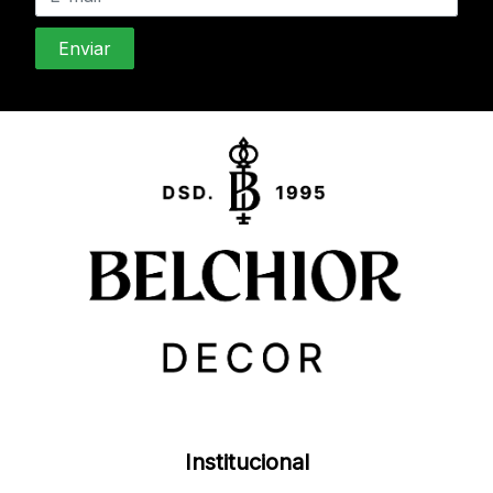
Institucional