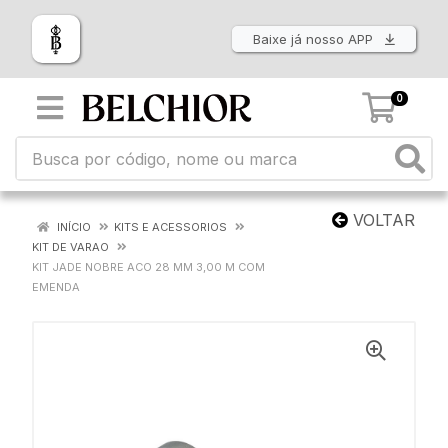
Baixe já nosso APP
0
VOLTAR
INÍCIO
KITS E ACESSORIOS
KIT DE VARAO
KIT JADE NOBRE ACO 28 MM 3,00 M COM
EMENDA