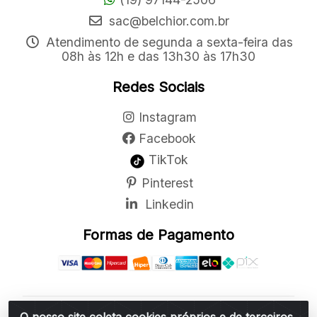
sac@belchior.com.br
Atendimento de segunda a sexta-feira das
08h às 12h e das 13h30 às 17h30
Redes Sociais
Instagram
Facebook
TikTok
Pinterest
Linkedin
Formas de Pagamento