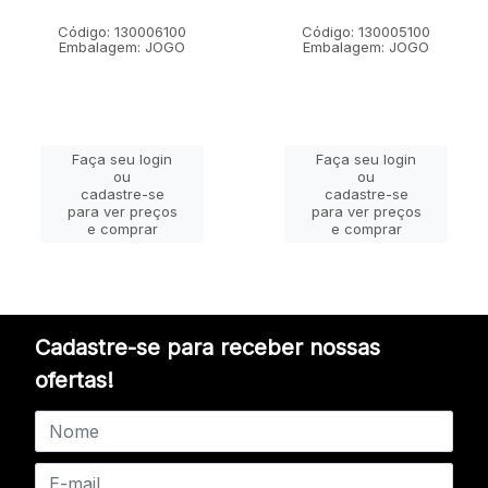
Código: 130006100
Código: 130005100
Embalagem: JOGO
Embalagem: JOGO
Faça seu login
Faça seu login
ou
ou
cadastre-se
cadastre-se
para ver preços
para ver preços
e comprar
e comprar
Cadastre-se para receber nossas
ofertas!