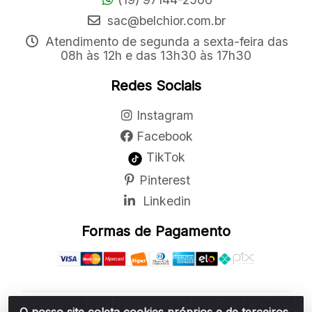
sac@belchior.com.br
Atendimento de segunda a sexta-feira das
08h às 12h e das 13h30 às 17h30
Redes Sociais
Instagram
Facebook
TikTok
Pinterest
Linkedin
Formas de Pagamento