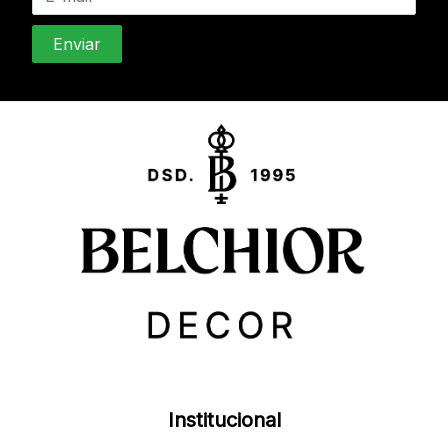
Institucional