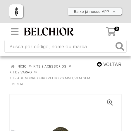
Baixe já nosso APP
0
VOLTAR
INÍCIO
KITS E ACESSORIOS
KIT DE VARAO
KIT JADE NOBRE OURO VELHO 28 MM 1,50 M SEM
EMENDA