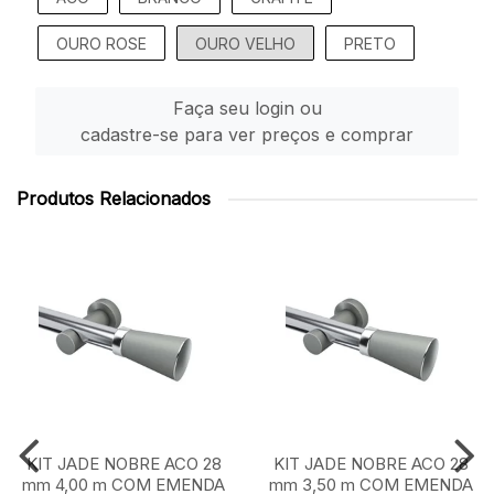
OURO ROSE
OURO VELHO
PRETO
Faça seu login ou
cadastre-se para ver preços e comprar
Produtos Relacionados
KIT JADE NOBRE ACO 28
KIT JADE NOBRE ACO 28
mm 4,00 m COM EMENDA
mm 3,50 m COM EMENDA