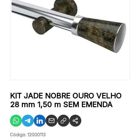
KIT JADE NOBRE OURO VELHO
28 mm 1,50 m SEM EMENDA
Código: 12000113