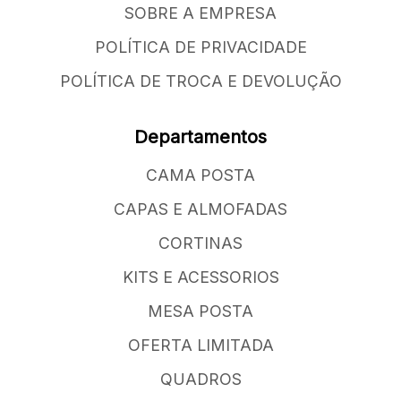
SOBRE A EMPRESA
POLÍTICA DE PRIVACIDADE
POLÍTICA DE TROCA E DEVOLUÇÃO
Departamentos
CAMA POSTA
CAPAS E ALMOFADAS
CORTINAS
KITS E ACESSORIOS
MESA POSTA
OFERTA LIMITADA
QUADROS