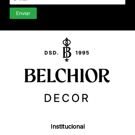
Institucional