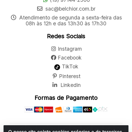
sac@belchior.com.br
Atendimento de segunda a sexta-feira das
08h às 12h e das 13h30 às 17h30
Redes Sociais
Instagram
Facebook
TikTok
Pinterest
Linkedin
Formas de Pagamento