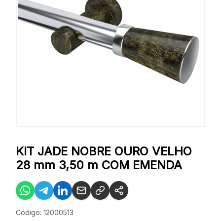
KIT JADE NOBRE OURO VELHO
28 mm 3,50 m COM EMENDA
Código: 12000513