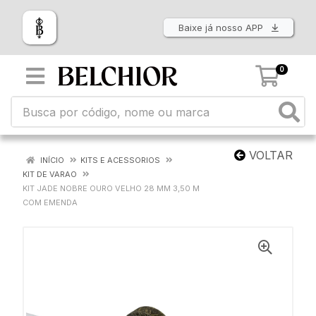
Baixe já nosso APP
0
VOLTAR
INÍCIO
KITS E ACESSORIOS
KIT DE VARAO
KIT JADE NOBRE OURO VELHO 28 MM 3,50 M
COM EMENDA