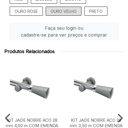
OURO ROSE
OURO VELHO
PRETO
Faça seu login ou
cadastre-se para ver preços e comprar
Produtos Relacionados
KIT JADE NOBRE ACO 28
KIT JADE NOBRE ACO 28
mm 4,00 m COM EMENDA
mm 3,50 m COM EMENDA