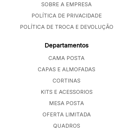
SOBRE A EMPRESA
POLÍTICA DE PRIVACIDADE
POLÍTICA DE TROCA E DEVOLUÇÃO
Departamentos
CAMA POSTA
CAPAS E ALMOFADAS
CORTINAS
KITS E ACESSORIOS
MESA POSTA
OFERTA LIMITADA
QUADROS