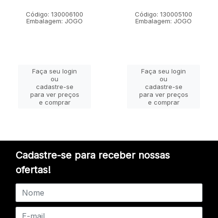
Código: 130006100
Código: 130005100
Embalagem: JOGO
Embalagem: JOGO
Faça seu login
Faça seu login
ou
ou
cadastre-se
cadastre-se
para ver preços
para ver preços
e comprar
e comprar
Cadastre-se para receber nossas
ofertas!