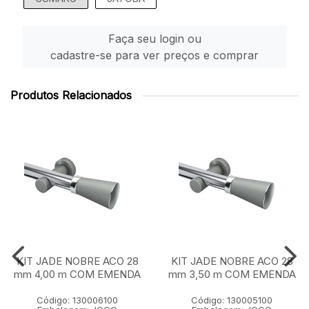
Faça seu login ou
cadastre-se para ver preços e comprar
Produtos Relacionados
KIT JADE NOBRE ACO 28
KIT JADE NOBRE ACO 28
mm 4,00 m COM EMENDA
mm 3,50 m COM EMENDA
Código: 130006100
Código: 130005100