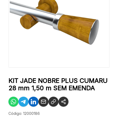
KIT JADE NOBRE PLUS CUMARU
28 mm 1,50 m SEM EMENDA
Código: 12000186