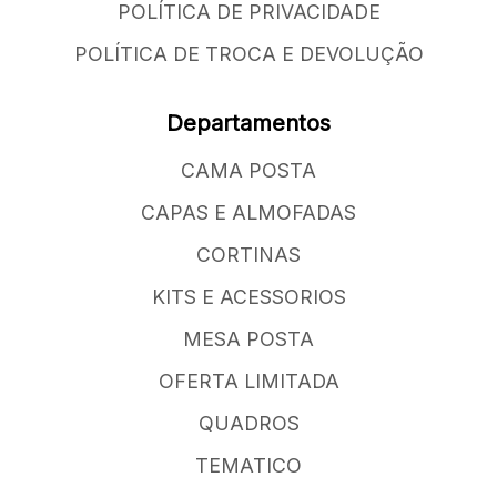
POLÍTICA DE PRIVACIDADE
POLÍTICA DE TROCA E DEVOLUÇÃO
Departamentos
CAMA POSTA
CAPAS E ALMOFADAS
CORTINAS
KITS E ACESSORIOS
MESA POSTA
OFERTA LIMITADA
QUADROS
TEMATICO