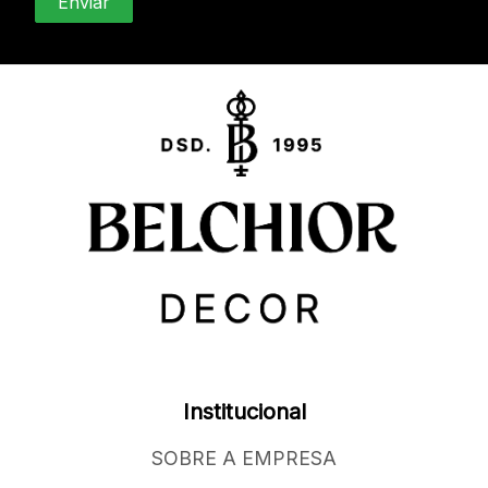
Institucional
SOBRE A EMPRESA