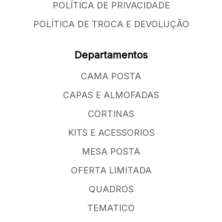
POLÍTICA DE PRIVACIDADE
POLÍTICA DE TROCA E DEVOLUÇÃO
Departamentos
CAMA POSTA
CAPAS E ALMOFADAS
CORTINAS
KITS E ACESSORIOS
MESA POSTA
OFERTA LIMITADA
QUADROS
TEMATICO