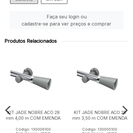
Faça seu login ou
cadastre-se para ver preços e comprar
Produtos Relacionados
KIT JADE NOBRE ACO 28
KIT JADE NOBRE ACO 28
mm 4,00 m COM EMENDA
mm 3,50 m COM EMENDA
Código: 130006100
Código: 130005100