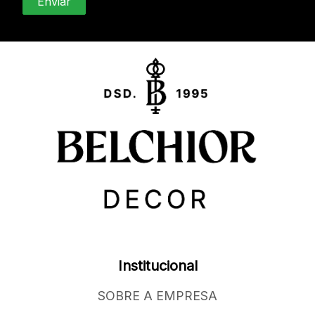
Institucional
SOBRE A EMPRESA