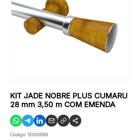
KIT JADE NOBRE PLUS CUMARU
28 mm 3,50 m COM EMENDA
Código: 12000586