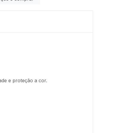
ade e proteção a cor.