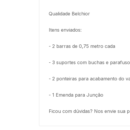
Qualidade Belchior
Itens enviados:
- 2 barras de 0,75 metro cada
- 3 suportes com buchas e parafusos
- 2 ponteiras para acabamento do v
- 1 Emenda para Junção
Ficou com dúvidas? Nos envie sua p