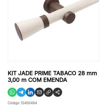
KIT JADE PRIME TABACO 28 mm
3,00 m COM EMENDA
Código: 12400494