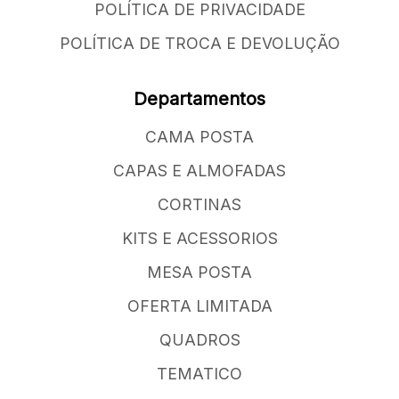
POLÍTICA DE PRIVACIDADE
POLÍTICA DE TROCA E DEVOLUÇÃO
Departamentos
CAMA POSTA
CAPAS E ALMOFADAS
CORTINAS
KITS E ACESSORIOS
MESA POSTA
OFERTA LIMITADA
QUADROS
TEMATICO