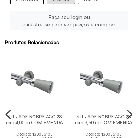
Faça seu login ou
cadastre-se para ver preços e comprar
Produtos Relacionados
KIT JADE NOBRE ACO 28
KIT JADE NOBRE ACO 28
mm 4,00 m COM EMENDA
mm 3,50 m COM EMENDA
Código: 130006100
Código: 130005100