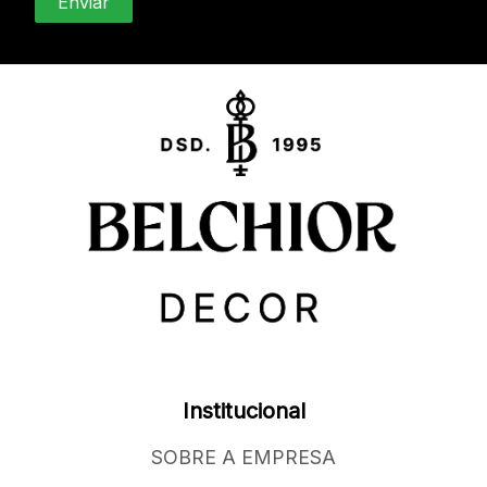
Institucional
SOBRE A EMPRESA