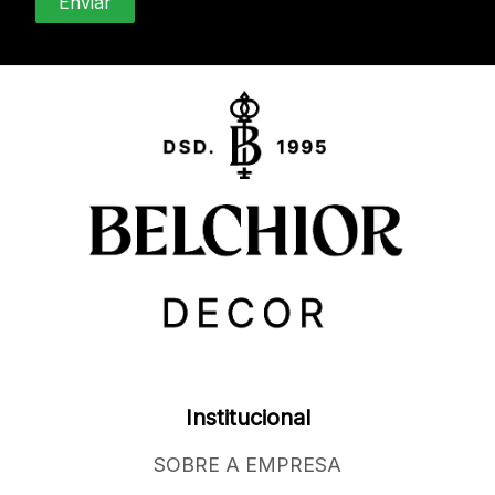
Institucional
SOBRE A EMPRESA