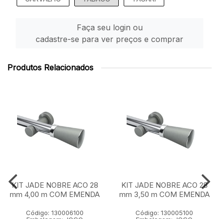
Faça seu login ou
cadastre-se para ver preços e comprar
Produtos Relacionados
KIT JADE NOBRE ACO 28
KIT JADE NOBRE ACO 28
mm 4,00 m COM EMENDA
mm 3,50 m COM EMENDA
Código: 130006100
Código: 130005100