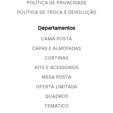
POLÍTICA DE PRIVACIDADE
POLÍTICA DE TROCA E DEVOLUÇÃO
Departamentos
CAMA POSTA
CAPAS E ALMOFADAS
CORTINAS
KITS E ACESSORIOS
MESA POSTA
OFERTA LIMITADA
QUADROS
TEMATICO