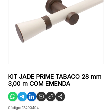
KIT JADE PRIME TABACO 28 mm
3,00 m COM EMENDA
Código: 12400494