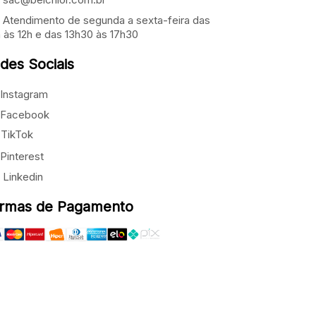
Atendimento de segunda a sexta-feira das
 às 12h e das 13h30 às 17h30
des Sociais
Instagram
Facebook
TikTok
Pinterest
Linkedin
rmas de Pagamento