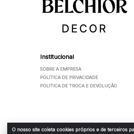
Institucional
SOBRE A EMPRESA
POLÍTICA DE PRIVACIDADE
POLÍTICA DE TROCA E DEVOLUÇÃO
O nosso site coleta cookies próprios e de terceiros p