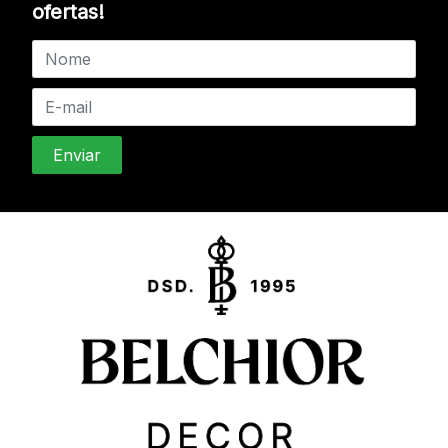
ofertas!