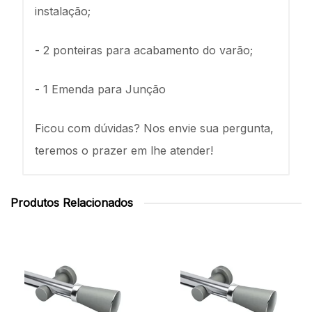
instalação;
- 2 ponteiras para acabamento do varão;
- 1 Emenda para Junção
Ficou com dúvidas? Nos envie sua pergunta,
teremos o prazer em lhe atender!
Produtos Relacionados