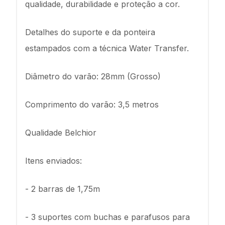
qualidade, durabilidade e proteção a cor.
Detalhes do suporte e da ponteira
estampados com a técnica Water Transfer.
Diâmetro do varão: 28mm (Grosso)
Comprimento do varão: 3,5 metros
Qualidade Belchior
Itens enviados:
- 2 barras de 1,75m
- 3 suportes com buchas e parafusos para