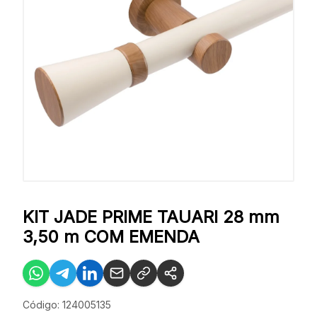
KIT JADE PRIME TAUARI 28 mm
3,50 m COM EMENDA
Código: 124005135