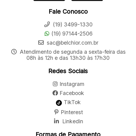
Fale Conosco
(19) 3499-1330
(19) 97144-2506
sac@belchior.com.br
Atendimento de segunda a sexta-feira das
08h às 12h e das 13h30 às 17h30
Redes Sociais
Instagram
Facebook
TikTok
Pinterest
Linkedin
Formas de Pagamento