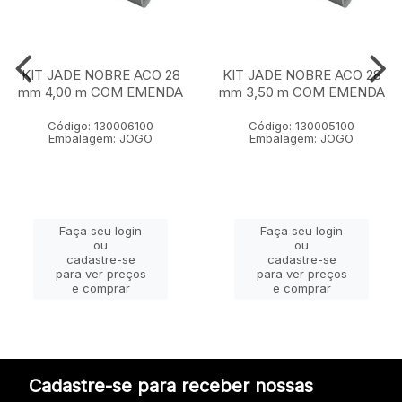
KIT JADE NOBRE ACO 28
KIT JADE NOBRE ACO 28
mm 4,00 m COM EMENDA
mm 3,50 m COM EMENDA
Código: 130006100
Código: 130005100
Embalagem: JOGO
Embalagem: JOGO
Faça seu login
Faça seu login
ou
ou
cadastre-se
cadastre-se
para ver preços
para ver preços
e comprar
e comprar
Cadastre-se para receber nossas