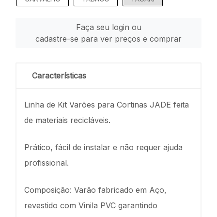
Faça seu login ou
cadastre-se para ver preços e comprar
Características
Linha de Kit Varões para Cortinas JADE feita
de materiais recicláveis.
Prático, fácil de instalar e não requer ajuda
profissional.
Composição: Varão fabricado em Aço,
revestido com Vinila PVC garantindo