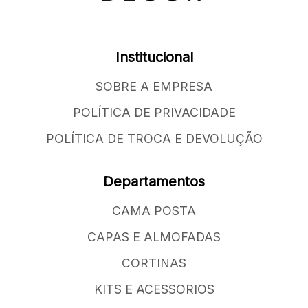
Institucional
SOBRE A EMPRESA
POLÍTICA DE PRIVACIDADE
POLÍTICA DE TROCA E DEVOLUÇÃO
Departamentos
CAMA POSTA
CAPAS E ALMOFADAS
CORTINAS
KITS E ACESSORIOS