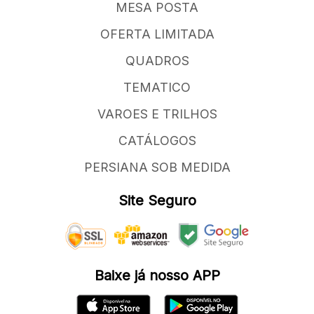
MESA POSTA
OFERTA LIMITADA
QUADROS
TEMATICO
VAROES E TRILHOS
CATÁLOGOS
PERSIANA SOB MEDIDA
Site Seguro
Baixe já nosso APP