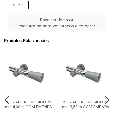
VERDE
Faça seu login ou
cadastre-se para ver preços e comprar
Produtos Relacionados
KIT JADE NOBRE ACO 28
KIT JADE NOBRE ACO 28
mm 4,00 m COM EMENDA
mm 3,50 m COM EMENDA