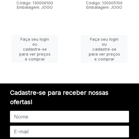
Código: 130006100
Código: 130005100
Embalagem: JOGO
Embalagem: JOGO
Faça seu login
Faça seu login
ou
ou
cadastre-se
cadastre-se
para ver preços
para ver preços
e comprar
e comprar
Cadastre-se para receber nossas
ofertas!