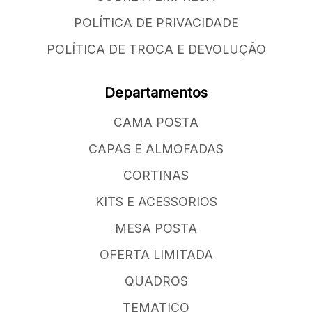
POLÍTICA DE PRIVACIDADE
POLÍTICA DE TROCA E DEVOLUÇÃO
Departamentos
CAMA POSTA
CAPAS E ALMOFADAS
CORTINAS
KITS E ACESSORIOS
MESA POSTA
OFERTA LIMITADA
QUADROS
TEMATICO