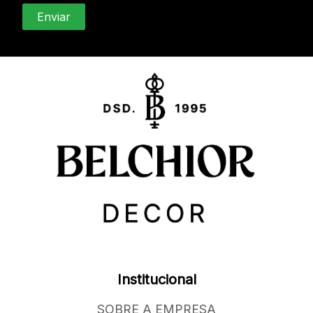
Institucional
SOBRE A EMPRESA