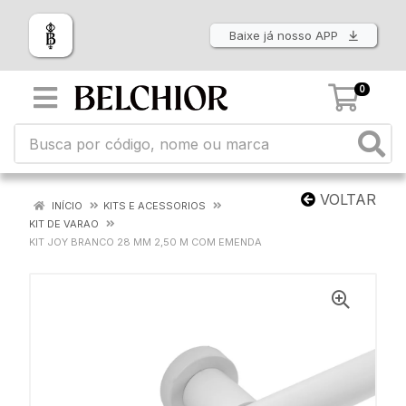
Baixe já nosso APP
0
VOLTAR
INÍCIO
KITS E ACESSORIOS
KIT DE VARAO
KIT JOY BRANCO 28 MM 2,50 M COM EMENDA