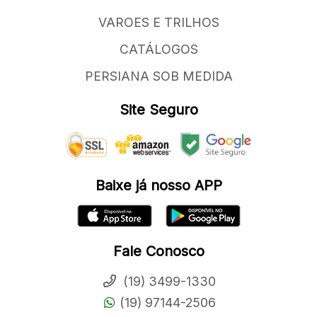
VAROES E TRILHOS
CATÁLOGOS
PERSIANA SOB MEDIDA
Site Seguro
Baixe já nosso APP
Fale Conosco
(19) 3499-1330
(19) 97144-2506