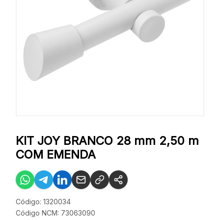
KIT JOY BRANCO 28 mm 2,50 m
COM EMENDA
Código: 1320034
Código NCM: 73063090