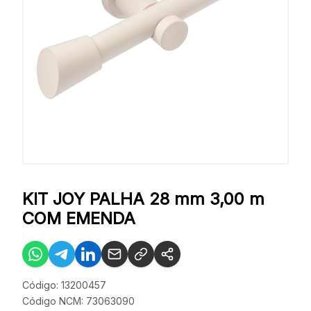
KIT JOY PALHA 28 mm 3,00 m
COM EMENDA
Código: 13200457
Código NCM: 73063090