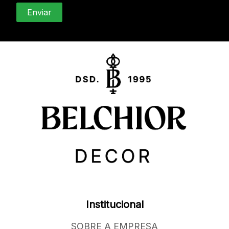
Institucional
SOBRE A EMPRESA