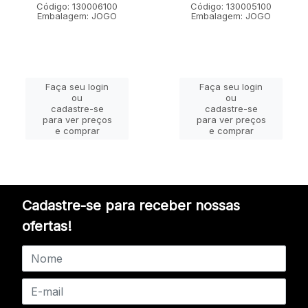
Código: 130006100
Código: 130005100
Embalagem: JOGO
Embalagem: JOGO
Faça seu login
Faça seu login
ou
ou
cadastre-se
cadastre-se
para ver preços
para ver preços
e comprar
e comprar
Cadastre-se para receber nossas
ofertas!