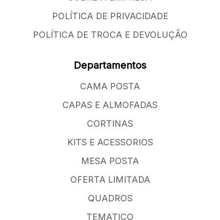
POLÍTICA DE PRIVACIDADE
POLÍTICA DE TROCA E DEVOLUÇÃO
Departamentos
CAMA POSTA
CAPAS E ALMOFADAS
CORTINAS
KITS E ACESSORIOS
MESA POSTA
OFERTA LIMITADA
QUADROS
TEMATICO