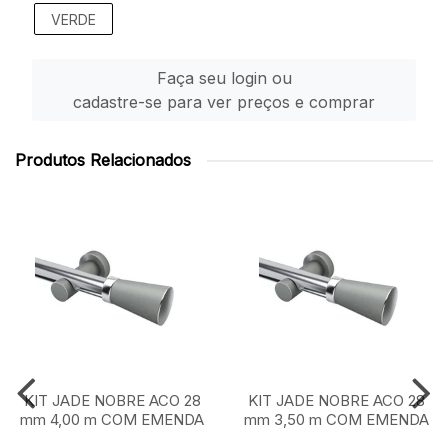
VERDE
Faça seu login ou
cadastre-se para ver preços e comprar
Produtos Relacionados
KIT JADE NOBRE ACO 28
KIT JADE NOBRE ACO 28
mm 4,00 m COM EMENDA
mm 3,50 m COM EMENDA