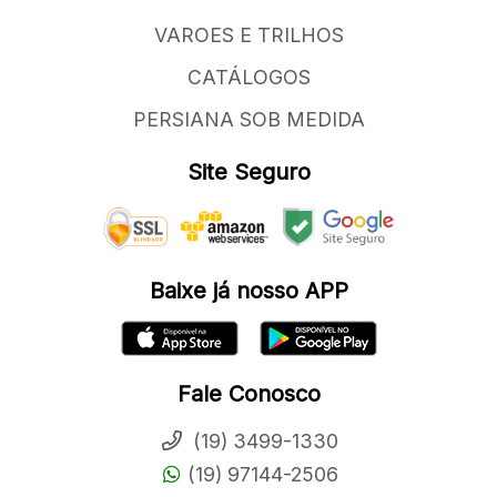
VAROES E TRILHOS
CATÁLOGOS
PERSIANA SOB MEDIDA
Site Seguro
Baixe já nosso APP
Fale Conosco
(19) 3499-1330
(19) 97144-2506