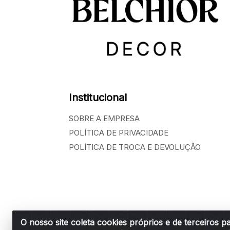
Institucional
SOBRE A EMPRESA
POLÍTICA DE PRIVACIDADE
POLÍTICA DE TROCA E DEVOLUÇÃO
O nosso site coleta cookies próprios e de terceiros p