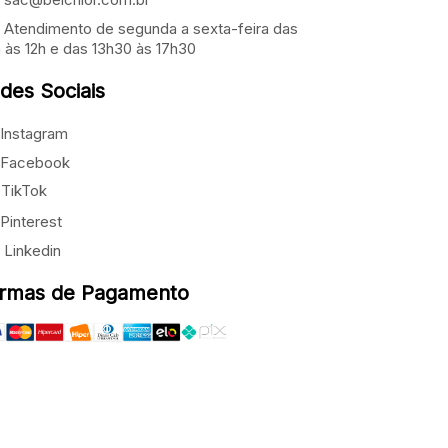
Atendimento de segunda a sexta-feira das
 às 12h e das 13h30 às 17h30
des Sociais
Instagram
Facebook
TikTok
Pinterest
Linkedin
rmas de Pagamento