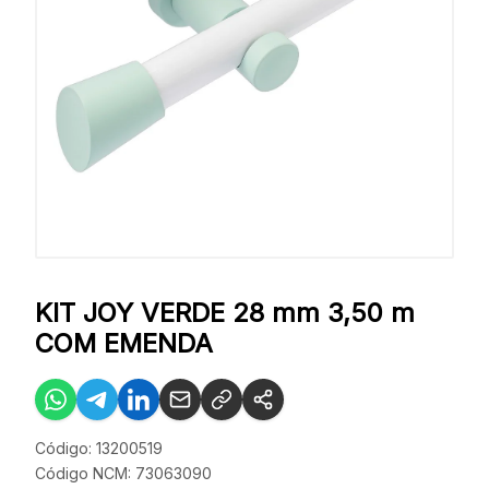
KIT JOY VERDE 28 mm 3,50 m
COM EMENDA
Código: 13200519
Código NCM: 73063090