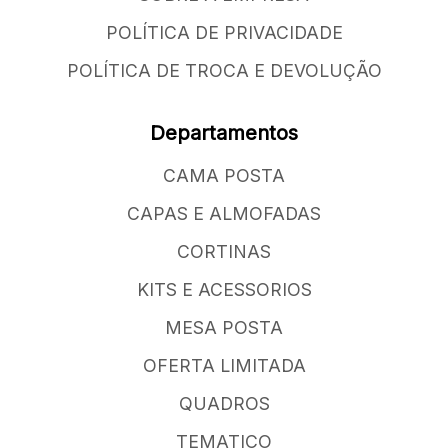
POLÍTICA DE PRIVACIDADE
POLÍTICA DE TROCA E DEVOLUÇÃO
Departamentos
CAMA POSTA
CAPAS E ALMOFADAS
CORTINAS
KITS E ACESSORIOS
MESA POSTA
OFERTA LIMITADA
QUADROS
TEMATICO