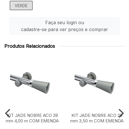
VERDE
Faça seu login ou
cadastre-se para ver preços e comprar
Produtos Relacionados
KIT JADE NOBRE ACO 28
KIT JADE NOBRE ACO 28
mm 4,00 m COM EMENDA
mm 3,50 m COM EMENDA