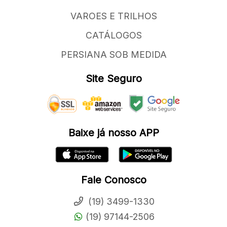
VAROES E TRILHOS
CATÁLOGOS
PERSIANA SOB MEDIDA
Site Seguro
Baixe já nosso APP
Fale Conosco
(19) 3499-1330
(19) 97144-2506