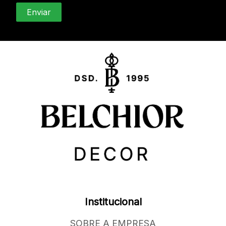
Institucional
SOBRE A EMPRESA