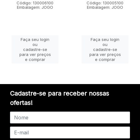
Código: 130006100
Código: 130005100
Embalagem: JOGO
Embalagem: JOGO
Faça seu login
Faça seu login
ou
ou
cadastre-se
cadastre-se
para ver preços
para ver preços
e comprar
e comprar
Cadastre-se para receber nossas
ofertas!