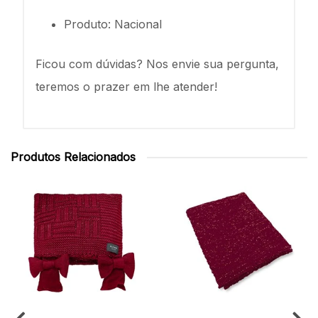
Produto: Nacional
Ficou com dúvidas? Nos envie sua pergunta,
teremos o prazer em lhe atender!
Produtos Relacionados