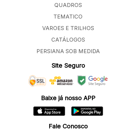
QUADROS
TEMATICO
VAROES E TRILHOS
CATÁLOGOS
PERSIANA SOB MEDIDA
Site Seguro
Baixe já nosso APP
Fale Conosco