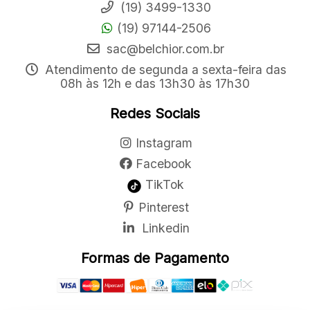
(19) 3499-1330
(19) 97144-2506
sac@belchior.com.br
Atendimento de segunda a sexta-feira das
08h às 12h e das 13h30 às 17h30
Redes Sociais
Instagram
Facebook
TikTok
Pinterest
Linkedin
Formas de Pagamento