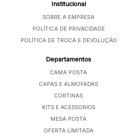
Institucional
SOBRE A EMPRESA
POLÍTICA DE PRIVACIDADE
POLÍTICA DE TROCA E DEVOLUÇÃO
Departamentos
CAMA POSTA
CAPAS E ALMOFADAS
CORTINAS
KITS E ACESSORIOS
MESA POSTA
OFERTA LIMITADA