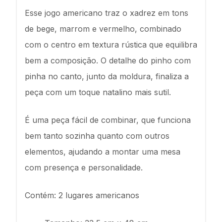
Esse jogo americano traz o xadrez em tons
de bege, marrom e vermelho, combinado
com o centro em textura rústica que equilibra
bem a composição. O detalhe do pinho com
pinha no canto, junto da moldura, finaliza a
peça com um toque natalino mais sutil.
É uma peça fácil de combinar, que funciona
bem tanto sozinha quanto com outros
elementos, ajudando a montar uma mesa
com presença e personalidade.
Contém: 2 lugares americanos