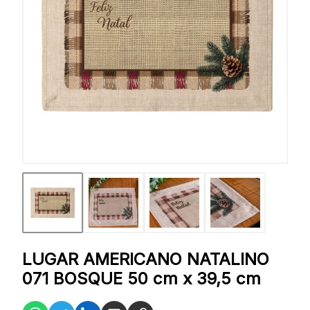
LUGAR AMERICANO NATALINO
071 BOSQUE 50 cm x 39,5 cm