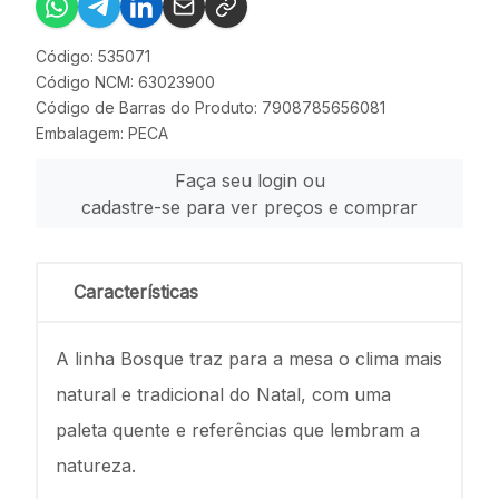
Código: 535071
Código NCM: 63023900
Código de Barras do Produto: 7908785656081
Embalagem: PECA
Faça seu login ou
cadastre-se para ver preços e comprar
Características
A linha Bosque traz para a mesa o clima mais
natural e tradicional do Natal, com uma
paleta quente e referências que lembram a
natureza.