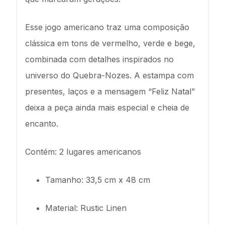
Esse jogo americano traz uma composição
clássica em tons de vermelho, verde e bege,
combinada com detalhes inspirados no
universo do Quebra-Nozes. A estampa com
presentes, laços e a mensagem “Feliz Natal”
deixa a peça ainda mais especial e cheia de
encanto.
Contém: 2 lugares americanos
Tamanho: 33,5 cm x 48 cm
Material: Rustic Linen