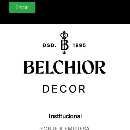
Institucional
SOBRE A EMPRESA