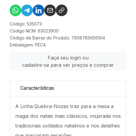
Código: 535073
Código NCM: 63023900
Código de Barras do Produto: 7908785656104
Embalagem: PECA
Faça seu login ou
cadastre-se para ver preços e comprar
Características
A Linha Quebra-Nozes traz para a mesa a
magia dos natais mais clássicos, inspirada nos
tradicionais soldados natalinos e nos detalhes
que marcaram gerações.