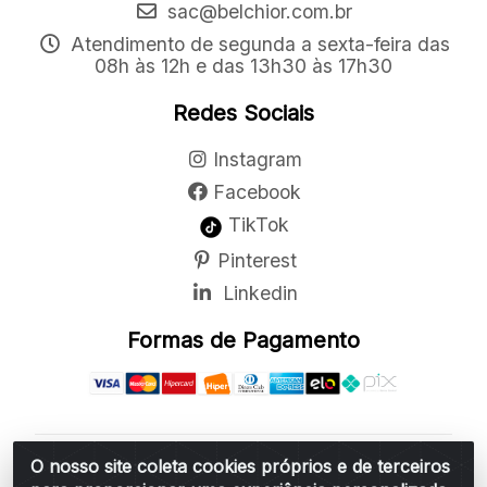
sac@belchior.com.br
Atendimento de segunda a sexta-feira das
08h às 12h e das 13h30 às 17h30
Redes Sociais
Instagram
Facebook
TikTok
Pinterest
Linkedin
Formas de Pagamento
O nosso site coleta cookies próprios e de terceiros
Belchior Cortinas e Acessórios LTDA - R: Rua