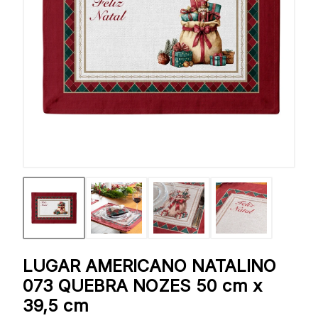
LUGAR AMERICANO NATALINO
073 QUEBRA NOZES 50 cm x
39,5 cm