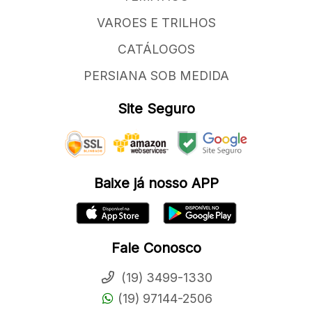
VAROES E TRILHOS
CATÁLOGOS
PERSIANA SOB MEDIDA
Site Seguro
Baixe já nosso APP
Fale Conosco
(19) 3499-1330
(19) 97144-2506