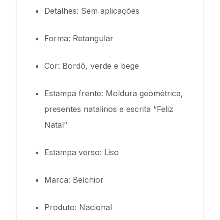
Detalhes: Sem aplicações
Forma: Retangular
Cor: Bordô, verde e bege
Estampa frente: Moldura geométrica,
presentes natalinos e escrita “Feliz
Natal”
Estampa verso: Liso
Marca: Belchior
Produto: Nacional