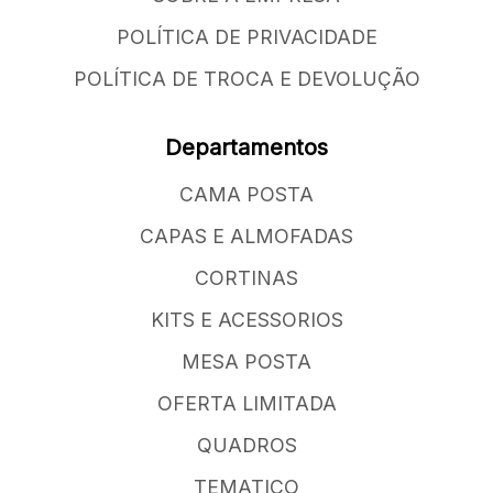
POLÍTICA DE PRIVACIDADE
POLÍTICA DE TROCA E DEVOLUÇÃO
Departamentos
CAMA POSTA
CAPAS E ALMOFADAS
CORTINAS
KITS E ACESSORIOS
MESA POSTA
OFERTA LIMITADA
QUADROS
TEMATICO