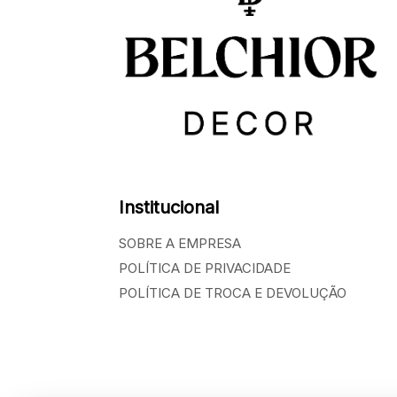
Institucional
SOBRE A EMPRESA
POLÍTICA DE PRIVACIDADE
POLÍTICA DE TROCA E DEVOLUÇÃO