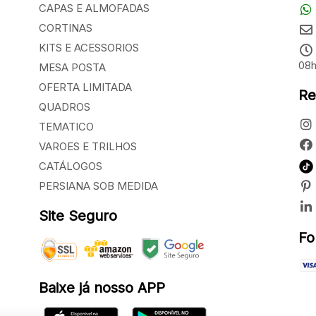
CAPAS E ALMOFADAS
CORTINAS
KITS E ACESSORIOS
08h
MESA POSTA
OFERTA LIMITADA
Re
QUADROS
TEMATICO
VAROES E TRILHOS
CATÁLOGOS
PERSIANA SOB MEDIDA
Site Seguro
Fo
Baixe já nosso APP