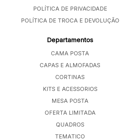
POLÍTICA DE PRIVACIDADE
POLÍTICA DE TROCA E DEVOLUÇÃO
Departamentos
CAMA POSTA
CAPAS E ALMOFADAS
CORTINAS
KITS E ACESSORIOS
MESA POSTA
OFERTA LIMITADA
QUADROS
TEMATICO