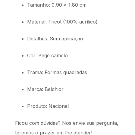
Tamanho: 0,90 x 1,80 cm
Material: Tricot (100% acrílico)
Detalhes: Sem aplicação
Cor: Bege camelo
Trama: Formas quadradas
Marca: Belchior
Produto: Nacional
Ficou com dúvidas? Nos envie sua pergunta,
teremos o prazer em lhe atender!