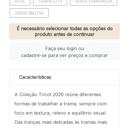
ROSE
TERRACOTA
VERDE ESMERALDA
VERDE MILITAR
É necessário selecionar todas as opções do
produto antes de continuar
Faça seu login ou
cadastre-se para ver preços e comprar
Características
A Coleção Tricot 2026 reúne diferentes
formas de trabalhar a trama, sempre com
foco em textura, relevo e equilíbrio visual.
Das tranças mais delicadas às tramas mais