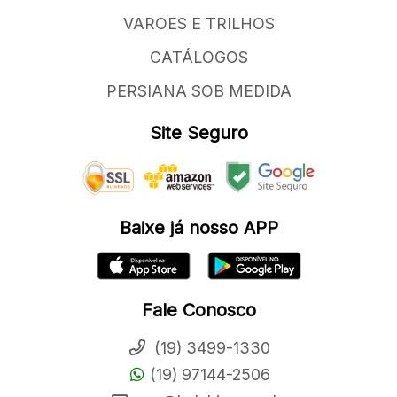
VAROES E TRILHOS
CATÁLOGOS
PERSIANA SOB MEDIDA
Site Seguro
Baixe já nosso APP
Fale Conosco
(19) 3499-1330
(19) 97144-2506