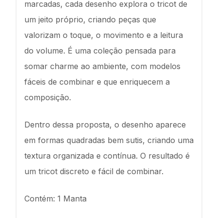
marcadas, cada desenho explora o tricot de
um jeito próprio, criando peças que
valorizam o toque, o movimento e a leitura
do volume. É uma coleção pensada para
somar charme ao ambiente, com modelos
fáceis de combinar e que enriquecem a
composição.
Dentro dessa proposta, o desenho aparece
em formas quadradas bem sutis, criando uma
textura organizada e contínua. O resultado é
um tricot discreto e fácil de combinar.
Contém: 1 Manta