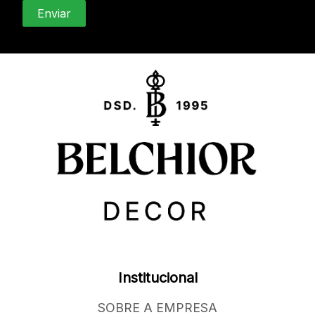
Institucional
SOBRE A EMPRESA