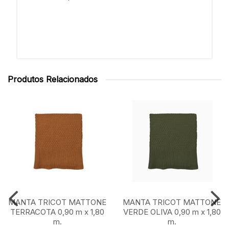
Produtos Relacionados
MANTA TRICOT MATTONE
MANTA TRICOT MATTONE
TERRACOTA 0,90 m x 1,80
VERDE OLIVA 0,90 m x 1,80
m.
m.