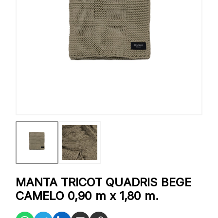
MANTA TRICOT QUADRIS BEGE
CAMELO 0,90 m x 1,80 m.