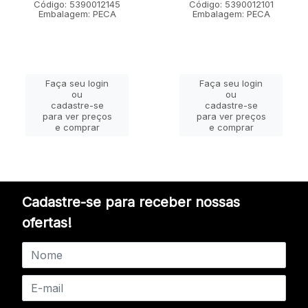
Código: 5390012145
Código: 5390012101
Embalagem: PECA
Embalagem: PECA
Faça seu login
Faça seu login
ou
ou
cadastre-se
cadastre-se
para ver preços
para ver preços
e comprar
e comprar
Cadastre-se para receber nossas
ofertas!