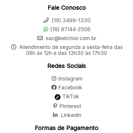
Fale Conosco
(19) 3499-1330
(19) 97144-2506
sac@belchior.com.br
Atendimento de segunda a sexta-feira das
08h às 12h e das 13h30 às 17h30
Redes Sociais
Instagram
Facebook
TikTok
Pinterest
Linkedin
Formas de Pagamento