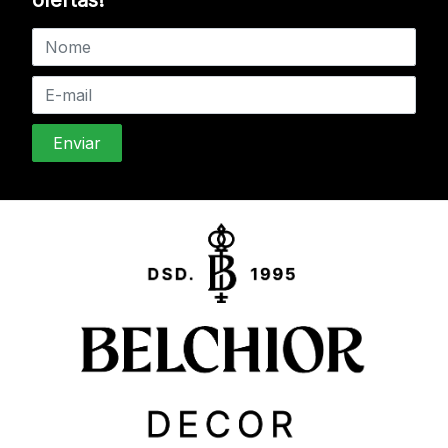
ofertas!