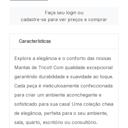
Faça seu login ou
cadastre-se para ver preços e comprar
Características
Explore a elegância e o conforto das nossas
Mantas de Tricot! Com qualidade excepcional
garantindo durabilidade e suavidade ao toque.
Cada peça é meticulosamente confeccionada
para criar um ambiente aconchegante e
sofisticado para sua casa! Uma coleção cheia
de elegância, perfeita para o seu ambiente,
sala, quarto, escritório ou consultório.