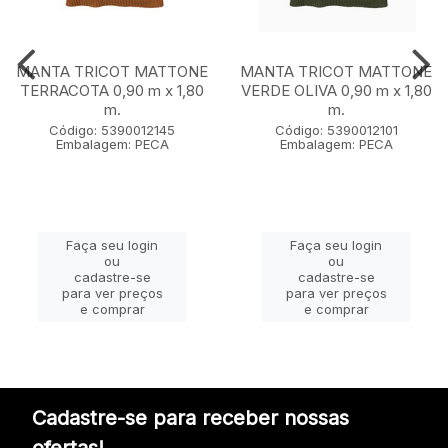
MANTA TRICOT MATTONE
MANTA TRICOT MATTONE
TERRACOTA 0,90 m x 1,80
VERDE OLIVA 0,90 m x 1,80
m.
m.
Código: 5390012145
Código: 5390012101
Embalagem: PECA
Embalagem: PECA
Faça seu login
Faça seu login
ou
ou
cadastre-se
cadastre-se
para ver preços
para ver preços
e comprar
e comprar
Cadastre-se para receber nossas