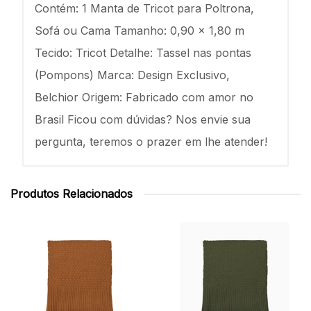
Contém: 1 Manta de Tricot para Poltrona,
Sofá ou Cama Tamanho: 0,90 x 1,80 m
Tecido: Tricot Detalhe: Tassel nas pontas
(Pompons) Marca: Design Exclusivo,
Belchior Origem: Fabricado com amor no
Brasil Ficou com dúvidas? Nos envie sua
pergunta, teremos o prazer em lhe atender!
Produtos Relacionados