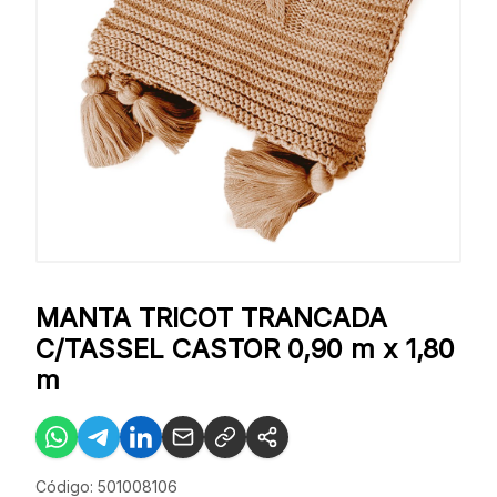
MANTA TRICOT TRANCADA
C/TASSEL CASTOR 0,90 m x 1,80
m
Código: 501008106