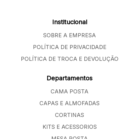
Institucional
SOBRE A EMPRESA
POLÍTICA DE PRIVACIDADE
POLÍTICA DE TROCA E DEVOLUÇÃO
Departamentos
CAMA POSTA
CAPAS E ALMOFADAS
CORTINAS
KITS E ACESSORIOS
MESA POSTA