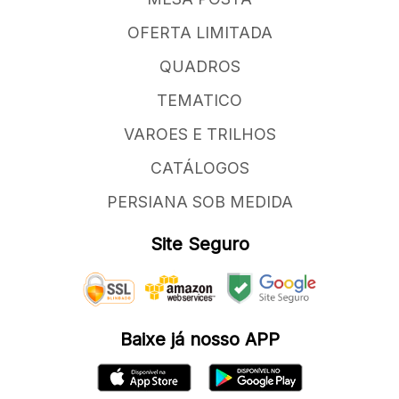
OFERTA LIMITADA
QUADROS
TEMATICO
VAROES E TRILHOS
CATÁLOGOS
PERSIANA SOB MEDIDA
Site Seguro
Baixe já nosso APP